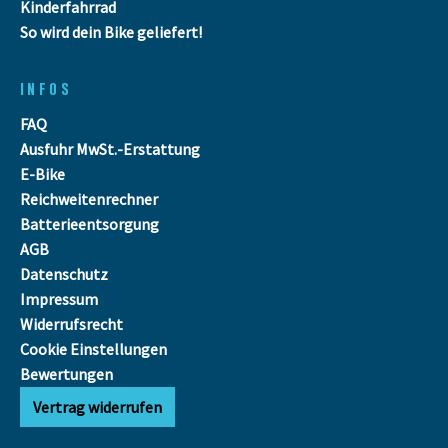
Kinderfahrrad
So wird dein Bike geliefert!
INFOS
FAQ
Ausfuhr MwSt.-Erstattung
E-Bike
Reichweitenrechner
Batterieentsorgung
AGB
Datenschutz
Impressum
Widerrufsrecht
Cookie Einstellungen
Bewertungen
Vertrag widerrufen