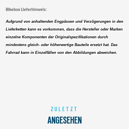
Bikebox Lieferhinweis:
Aufgrund von anhaltenden Engpässen und Verzögerungen in den
Lieferketten kann es vorkommen, dass die Hersteller oder Marken
einzelne Komponenten der Originalspezifikationen durch
mindestens gleich- oder höherwertige Bauteile ersetzt hat. Das
Fahrrad kann in Einzelfällen von den Abbildungen abweichen.
ZULETZT
ANGESEHEN