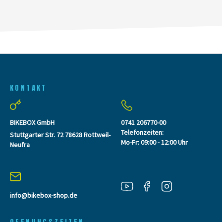
KONTAKT
BIKEBOX GmbH
0741 206770-00
Telefonzeiten:
Stuttgarter Str. 72 78628 Rottweil-
Mo-Fr: 09:00 - 12:00 Uhr
Neufra
info@bikebox-shop.de
OFFNUNGSZEITEN