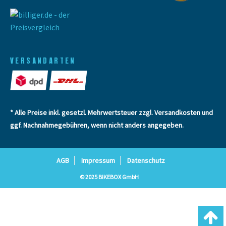
VERSANDARTEN
* Alle Preise inkl. gesetzl. Mehrwertsteuer zzgl.
Versandkosten
und
ggf. Nachnahmegebühren, wenn nicht anders angegeben.
AGB
Impressum
Datenschutz
© 2025 BIKEBOX GmbH