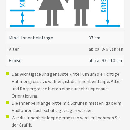
Mind. Innenbeinlänge
37 cm
Alter
ab ca. 3-6 Jahren
Größe
ab ca. 93-110 cm
Das wichtigste und genauste Kriterium um die richtige
Rahmengrösse zu wählen, ist die Innenbeinlänge. Alter
und Körpergrösse bieten eine nur sehr ungenaue
Orientierung.
Die Innenbeinlänge bitte mit Schuhen messen, da beim
Radfahren auch Schuhe getragen werden.
Wie die Innenbeinlänge gemessen wird, entnehmen Sie
der Grafik.