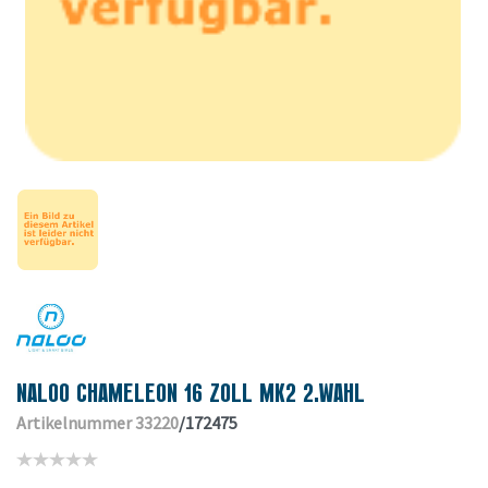
NALOO CHAMELEON 16 ZOLL MK2 2.WAHL
Artikelnummer 33220
/172475