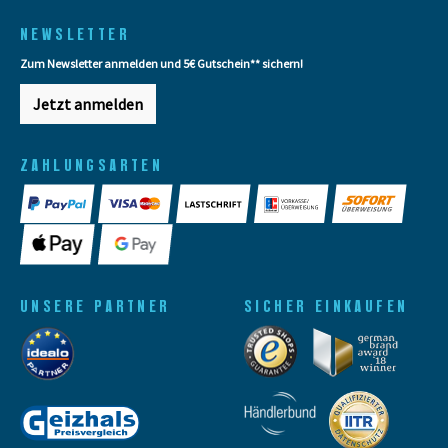
NEWSLETTER
Zum Newsletter anmelden und 5€ Gutschein** sichern!
Jetzt anmelden
ZAHLUNGSARTEN
UNSERE PARTNER
SICHER EINKAUFEN