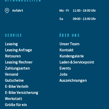
Anfahrt
Mo - Fr
11:00 - 18:00 Uhr
Sa
09:00 - 13:00 Uhr
SERVICE
ÜBER UNS
Leasing
Unser Team
Leasing Anfrage
Kontakt
Retouren
Kundengalerie
Leasing Rechner
Laden & Servicepoint
Zahlungsarten
Events
Versand
Jobs
Gutscheine
Auszeichnungen
E-Bike Verleih
E-Bike Versicherung
Werkstatt
Größe für ein