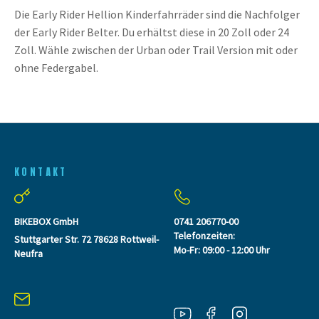
Die Early Rider Hellion Kinderfahrräder sind die Nachfolger
der Early Rider Belter. Du erhältst diese in 20 Zoll oder 24
Zoll. Wähle zwischen der Urban oder Trail Version mit oder
ohne Federgabel.
KONTAKT
BIKEBOX GmbH
0741 206770-00
Telefonzeiten:
Stuttgarter Str. 72 78628 Rottweil-
Mo-Fr: 09:00 - 12:00 Uhr
Neufra