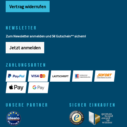
Vertrag widerrufen
NEWSLETTER
Zum Newsletter anmelden und 5€ Gutschein** sichern!
Jetzt anmelden
ZAHLUNGSARTEN
UNSERE PARTNER
SICHER EINKAUFEN