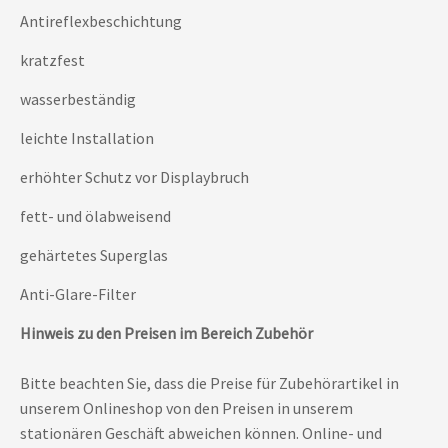
Antireflexbeschichtung
kratzfest
wasserbeständig
leichte Installation
erhöhter Schutz vor Displaybruch
fett- und ölabweisend
gehärtetes Superglas
Anti-Glare-Filter
Hinweis zu den Preisen im Bereich Zubehör
Bitte beachten Sie, dass die Preise für Zubehörartikel in
unserem Onlineshop von den Preisen in unserem
stationären Geschäft abweichen können. Online- und