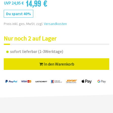
14,99 €
UVP 24,95 €
Du sparst 40%
Preis inkl. ges. MwSt. zzgl.
Versandkosten
Nur noch 2 auf Lager
sofort lieferbar (1-3Werktage)
In den Warenkorb