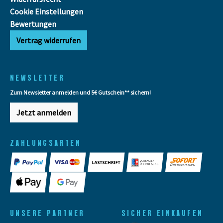
Cookie Einstellungen
Bewertungen
Vertrag widerrufen
NEWSLETTER
Zum Newsletter anmelden und 5€ Gutschein** sichern!
Jetzt anmelden
ZAHLUNGSARTEN
UNSERE PARTNER
SICHER EINKAUFEN