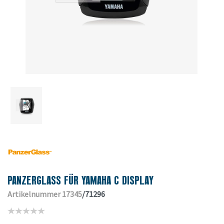
PANZERGLASS FÜR YAMAHA C DISPLAY
Artikelnummer 17345
/71296