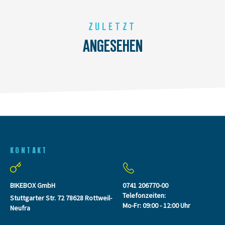
ZULETZT
ANGESEHEN
KONTAKT
BIKEBOX GmbH
0741 206770-00
Telefonzeiten:
Stuttgarter Str. 72 78628 Rottweil-
Mo-Fr: 09:00 - 12:00 Uhr
Neufra