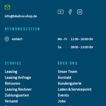
info@bikebox-shop.de
OFFNUNGSZEITEN
Anfahrt
Mo - Fr
11:00 - 18:00 Uhr
Sa
09:00 - 13:00 Uhr
SERVICE
ÜBER UNS
Leasing
Unser Team
Leasing Anfrage
Kontakt
Retouren
Kundengalerie
Leasing Rechner
Laden & Servicepoint
Zahlungsarten
Events
Versand
Jobs