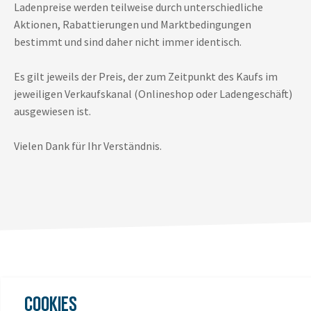
Ladenpreise werden teilweise durch unterschiedliche
Aktionen, Rabattierungen und Marktbedingungen
bestimmt und sind daher nicht immer identisch.
Es gilt jeweils der Preis, der zum Zeitpunkt des Kaufs im
jeweiligen Verkaufskanal (Onlineshop oder Ladengeschäft)
ausgewiesen ist.
Vielen Dank für Ihr Verständnis.
COOKIES
DAS KÖNNTE