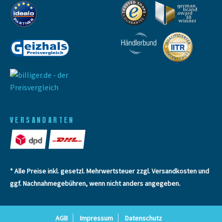
VERSANDARTEN
* Alle Preise inkl. gesetzl. Mehrwertsteuer zzgl.
Versandkosten
und
ggf. Nachnahmegebühren, wenn nicht anders angegeben.
AGB
Impressum
Datenschutz