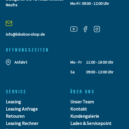
Mo-Fr: 09:00 - 12:00 Uhr
Neufra
info@bikebox-shop.de
OFFNUNGSZEITEN
Anfahrt
Mo - Fr
11:00 - 18:00 Uhr
Sa
09:00 - 13:00 Uhr
SERVICE
ÜBER UNS
Leasing
Unser Team
Leasing Anfrage
Kontakt
Retouren
Kundengalerie
Leasing Rechner
Laden & Servicepoint