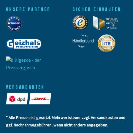
UNSERE PARTNER
SICHER EINKAUFEN
VERSANDARTEN
* Alle Preise inkl. gesetzl. Mehrwertsteuer zzgl.
Versandkosten
und
ggf. Nachnahmegebühren, wenn nicht anders angegeben.