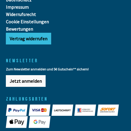
Impressum
Widerrufsrecht
Cookie Einstellungen
Bewertungen
Vertrag widerrufen
NEWSLETTER
Zum Newsletter anmelden und 5€ Gutschein** sichern!
Jetzt anmelden
ZAHLUNGSARTEN