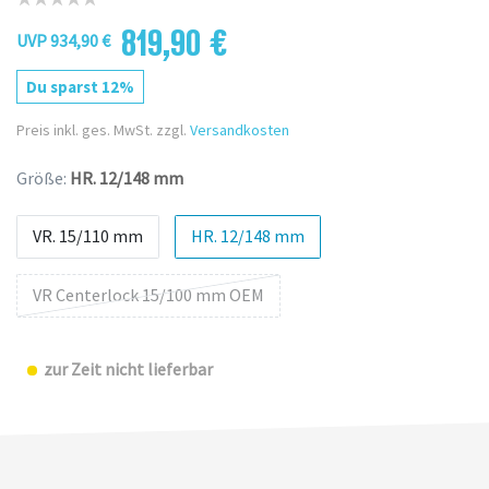
819,90 €
UVP 934,90 €
Du sparst 12%
Preis inkl. ges. MwSt. zzgl.
Versandkosten
Größe:
HR. 12/148 mm
VR. 15/110 mm
HR. 12/148 mm
VR Centerlock 15/100 mm OEM
zur Zeit nicht lieferbar