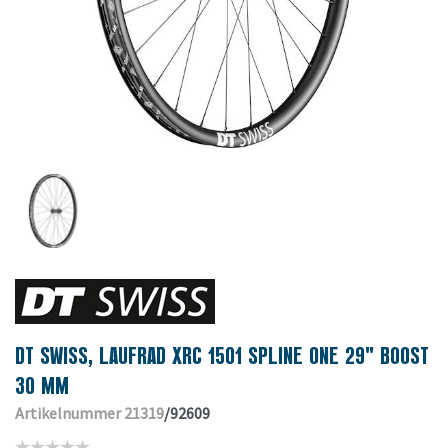
DT SWISS, LAUFRAD XRC 1501 SPLINE ONE 29" BOOST
30 MM
Artikelnummer 21319
/92609