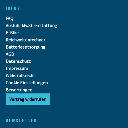
INFOS
FAQ
Ausfuhr MwSt.-Erstattung
E-Bike
Reichweitenrechner
Batterieentsorgung
AGB
Datenschutz
Impressum
Widerrufsrecht
Cookie Einstellungen
Bewertungen
Vertrag widerrufen
NEWSLETTER