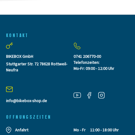
KONTAKT
BIKEBOX GmbH
0741 206770-00
Telefonzeiten:
Stuttgarter Str. 72 78628 Rottweil-
Mo-Fr: 09:00 - 12:00 Uhr
Neufra
info@bikebox-shop.de
OFFNUNGSZEITEN
Anfahrt
Mo - Fr
11:00 - 18:00 Uhr