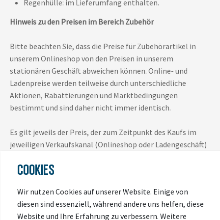
Regenhülle: im Lieferumfang enthalten.
Hinweis zu den Preisen im Bereich Zubehör
Bitte beachten Sie, dass die Preise für Zubehörartikel in
unserem Onlineshop von den Preisen in unserem
stationären Geschäft abweichen können. Online- und
Ladenpreise werden teilweise durch unterschiedliche
Aktionen, Rabattierungen und Marktbedingungen
bestimmt und sind daher nicht immer identisch.
Es gilt jeweils der Preis, der zum Zeitpunkt des Kaufs im
jeweiligen Verkaufskanal (Onlineshop oder Ladengeschäft)
ausgewiesen ist.
COOKIES
Vielen Dank für Ihr Verständnis.
Wir nutzen Cookies auf unserer Website. Einige von
diesen sind essenziell, während andere uns helfen, diese
Website und Ihre Erfahrung zu verbessern. Weitere