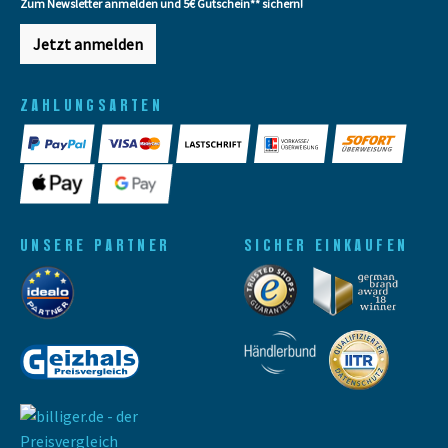
Zum Newsletter anmelden und 5€ Gutschein** sichern!
Jetzt anmelden
ZAHLUNGSARTEN
UNSERE PARTNER
SICHER EINKAUFEN