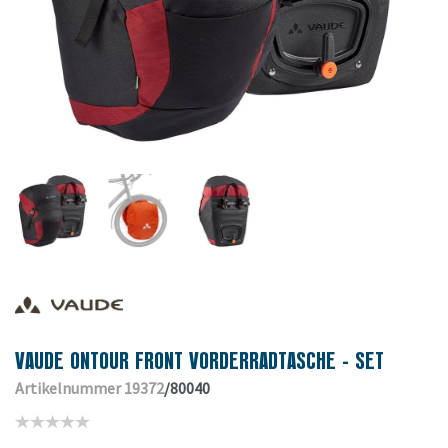
VAUDE ONTOUR FRONT VORDERRADTASCHE - SET
Artikelnummer 19372
/80040