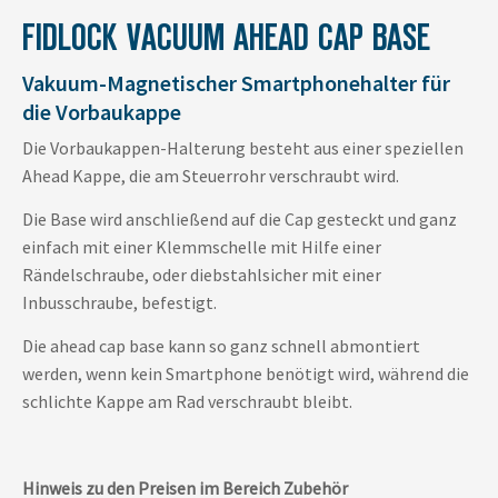
FIDLOCK VACUUM AHEAD CAP BASE
Vakuum-Magnetischer Smartphonehalter für
die Vorbaukappe
Die Vorbaukappen-Halterung besteht aus einer speziellen
Ahead Kappe, die am Steuerrohr verschraubt wird.
Die Base wird anschließend auf die Cap gesteckt und ganz
einfach mit einer Klemmschelle mit Hilfe einer
Rändelschraube, oder diebstahlsicher mit einer
Inbusschraube, befestigt.
Die ahead cap base kann so ganz schnell abmontiert
werden, wenn kein Smartphone benötigt wird, während die
schlichte Kappe am Rad verschraubt bleibt.
Hinweis zu den Preisen im Bereich Zubehör