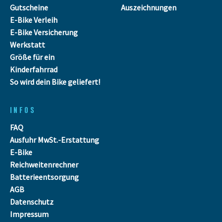
Gutscheine
Auszeichnungen
E-Bike Verleih
E-Bike Versicherung
Werkstatt
Größe für ein
Kinderfahrrad
So wird dein Bike geliefert!
INFOS
FAQ
Ausfuhr MwSt.-Erstattung
E-Bike
Reichweitenrechner
Batterieentsorgung
AGB
Datenschutz
Impressum