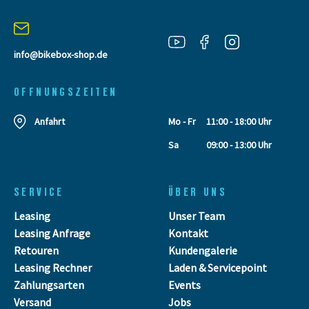
info@bikebox-shop.de
OFFNUNGSZEITEN
Anfahrt
Mo - Fr
11:00 - 18:00 Uhr
Sa
09:00 - 13:00 Uhr
SERVICE
ÜBER UNS
Leasing
Unser Team
Leasing Anfrage
Kontakt
Retouren
Kundengalerie
Leasing Rechner
Laden & Servicepoint
Zahlungsarten
Events
Versand
Jobs