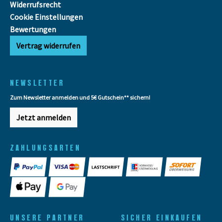
Widerrufsrecht
Cookie Einstellungen
Bewertungen
Vertrag widerrufen
NEWSLETTER
Zum Newsletter anmelden und 5€ Gutschein** sichern!
Jetzt anmelden
ZAHLUNGSARTEN
UNSERE PARTNER
SICHER EINKAUFEN