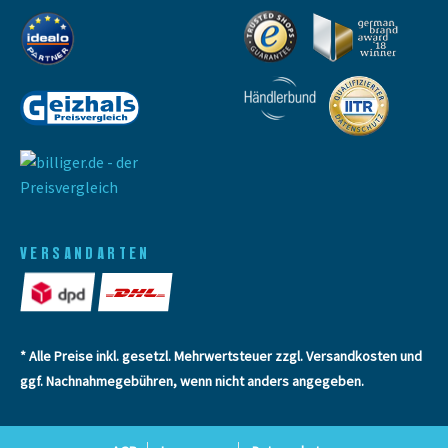
VERSANDARTEN
* Alle Preise inkl. gesetzl. Mehrwertsteuer zzgl.
Versandkosten
und
ggf. Nachnahmegebühren, wenn nicht anders angegeben.