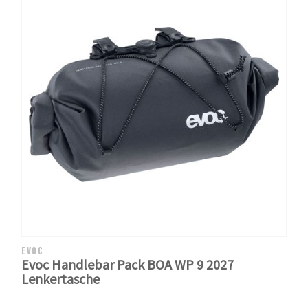
EVOC
Evoc Handlebar Pack BOA WP 9 2027
Lenkertasche