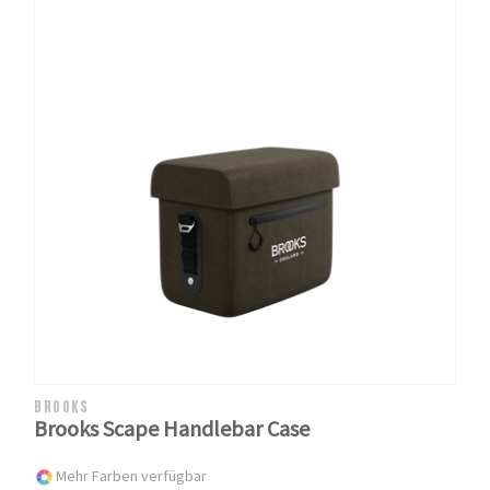
BROOKS
Brooks Scape Handlebar Case
Mehr Farben verfügbar