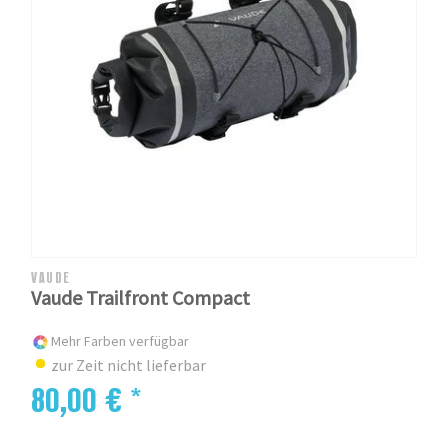
VAUDE
Vaude Trailfront Compact
Mehr Farben verfügbar
zur Zeit nicht lieferbar
80,00 € *