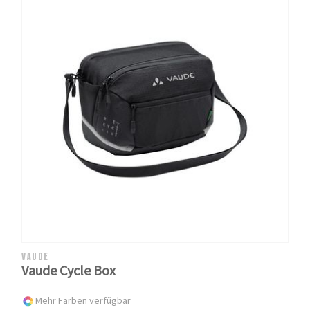
VAUDE
Vaude Cycle Box
Mehr Farben verfügbar