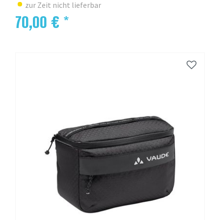
zur Zeit nicht lieferbar
70,00 € *