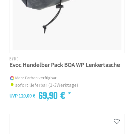
EVOC
Evoc Handelbar Pack BOA WP Lenkertasche
Mehr Farben verfügbar
sofort lieferbar (1-3Werktage)
69,90 € *
UVP 120,00 €