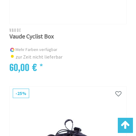
VAUDE
Vaude Cyclist Box
Mehr Farben verfügbar
zur Zeit nicht lieferbar
60,00 € *
-25%