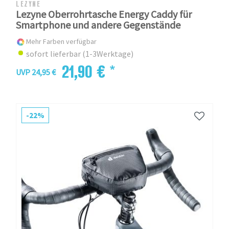
LEZYNE
Lezyne Oberrohrtasche Energy Caddy für
Smartphone und andere Gegenstände
Mehr Farben verfügbar
sofort lieferbar (1-3Werktage)
21,90 € *
UVP 24,95 €
-22%