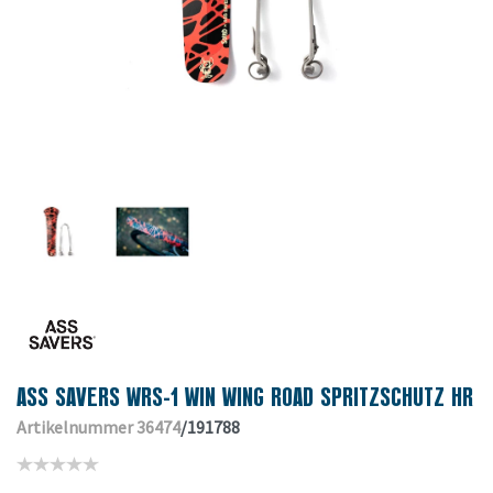
ASS SAVERS WRS-1 WIN WING ROAD SPRITZSCHUTZ HR
Artikelnummer 36474
/191788