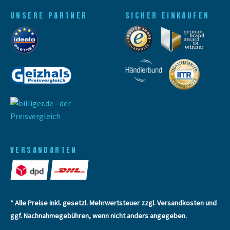
UNSERE PARTNER
SICHER EINKAUFEN
VERSANDARTEN
* Alle Preise inkl. gesetzl. Mehrwertsteuer zzgl.
Versandkosten
und
ggf. Nachnahmegebühren, wenn nicht anders angegeben.