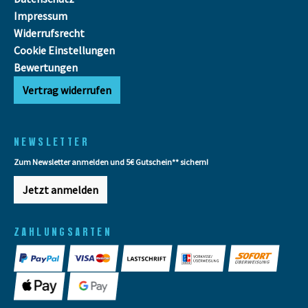
Impressum
Widerrufsrecht
Cookie Einstellungen
Bewertungen
Vertrag widerrufen
NEWSLETTER
Zum Newsletter anmelden und 5€ Gutschein** sichern!
Jetzt anmelden
ZAHLUNGSARTEN