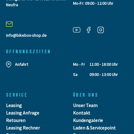
Mo-Fr: 09:00 - 12:00 Uhr
Neufra
info@bikebox-shop.de
OFFNUNGSZEITEN
Anfahrt
Mo - Fr
11:00 - 18:00 Uhr
Sa
09:00 - 13:00 Uhr
SERVICE
ÜBER UNS
Leasing
Unser Team
Leasing Anfrage
Kontakt
Retouren
Kundengalerie
Leasing Rechner
Laden & Servicepoint