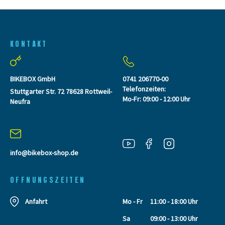
KONTAKT
BIKEBOX GmbH
0741 206770-00
Telefonzeiten:
Stuttgarter Str. 72 78628 Rottweil-
Mo-Fr: 09:00 - 12:00 Uhr
Neufra
info@bikebox-shop.de
OFFNUNGSZEITEN
Anfahrt
Mo - Fr
11:00 - 18:00 Uhr
Sa
09:00 - 13:00 Uhr