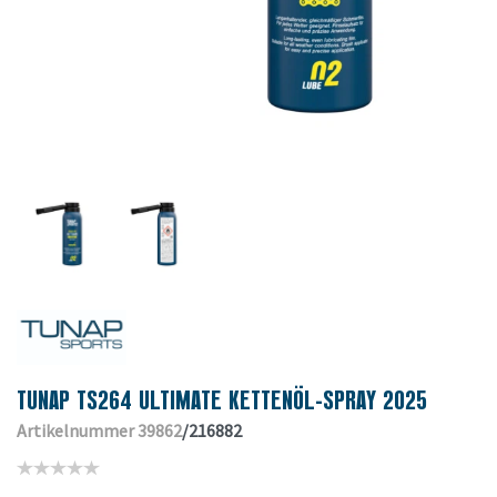
TUNAP TS264 ULTIMATE KETTENÖL-SPRAY 2025
Artikelnummer 39862
/216882