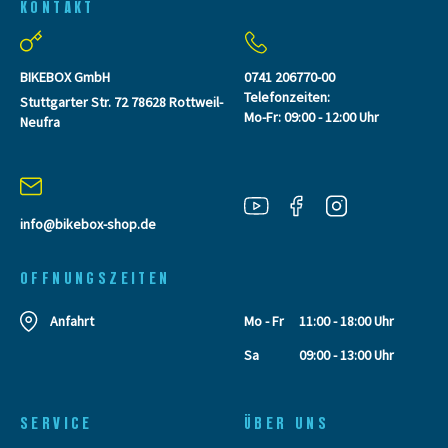
KONTAKT
BIKEBOX GmbH
0741 206770-00
Telefonzeiten:
Stuttgarter Str. 72 78628 Rottweil-
Mo-Fr: 09:00 - 12:00 Uhr
Neufra
info@bikebox-shop.de
OFFNUNGSZEITEN
Anfahrt
Mo - Fr
11:00 - 18:00 Uhr
Sa
09:00 - 13:00 Uhr
SERVICE
ÜBER UNS