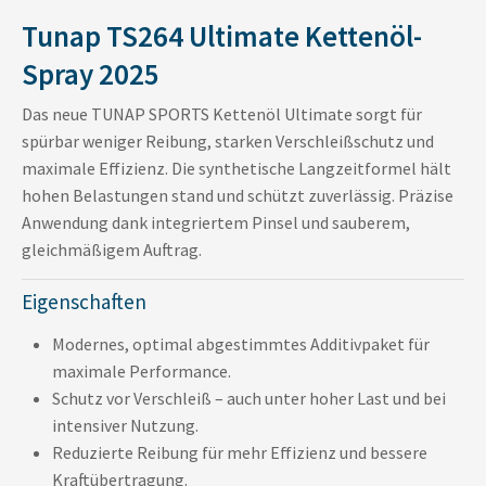
Tunap TS264 Ultimate Kettenöl-
Spray 2025
Das neue TUNAP SPORTS Kettenöl Ultimate sorgt für
spürbar weniger Reibung, starken Verschleißschutz und
maximale Effizienz. Die synthetische Langzeitformel hält
hohen Belastungen stand und schützt zuverlässig. Präzise
Anwendung dank integriertem Pinsel und sauberem,
gleichmäßigem Auftrag.
Eigenschaften
Modernes, optimal abgestimmtes Additivpaket für
maximale Performance.
Schutz vor Verschleiß – auch unter hoher Last und bei
intensiver Nutzung.
Reduzierte Reibung für mehr Effizienz und bessere
Kraftübertragung.