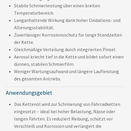
Stabile Schmierleistung über einen breiten
Temperaturbereich.
Langanhaltende Wirkung dank hoher Oxidations- und
Alterungsstabilität.
Zuverlässiger Korrosionsschutz für lange Standzeiten
der Kette.
Gleichmäßige Verteilung durch integrierten Pinsel.
Aerosol kriecht tief in die Kette und bildet sofort einen
dünnen, stabilen Schmierfilm.
Weniger Wartungsaufwand und längere Laufleistung
des gesamten Antriebs.
Anwendungsgebiet
Das Kettenöl wird zur Schmierung von Fahrradketten
eingesetzt – ideal bei hoher Belastung, Nässe oder
langen Fahrten. Es reduziert Reibung, schützt vor
Verschleiß und Korrosion und verlängert die