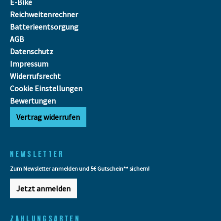
E-Bike
Reichweitenrechner
Batterieentsorgung
AGB
Datenschutz
Impressum
Widerrufsrecht
Cookie Einstellungen
Bewertungen
Vertrag widerrufen
NEWSLETTER
Zum Newsletter anmelden und 5€ Gutschein** sichern!
Jetzt anmelden
ZAHLUNGSARTEN