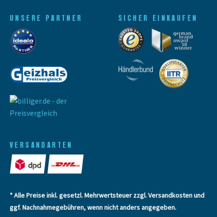
UNSERE PARTNER
SICHER EINKAUFEN
VERSANDARTEN
* Alle Preise inkl. gesetzl. Mehrwertsteuer zzgl.
Versandkosten
und
ggf. Nachnahmegebühren, wenn nicht anders angegeben.