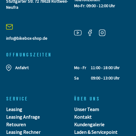
Stuttgarter Str. 72 78628 Rottweil-
Mo-Fr: 09:00 - 12:00 Uhr
Neufra
info@bikebox-shop.de
OFFNUNGSZEITEN
Anfahrt
Mo - Fr
11:00 - 18:00 Uhr
Sa
09:00 - 13:00 Uhr
SERVICE
ÜBER UNS
Leasing
Unser Team
Leasing Anfrage
Kontakt
Retouren
Kundengalerie
Leasing Rechner
Laden & Servicepoint