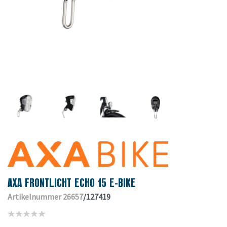
AXA FRONTLICHT ECHO 15 E-BIKE
Artikelnummer 26657
/127419