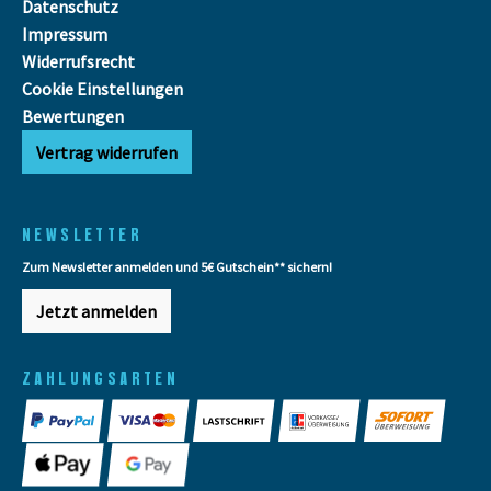
Datenschutz
Impressum
Widerrufsrecht
Cookie Einstellungen
Bewertungen
Vertrag widerrufen
NEWSLETTER
Zum Newsletter anmelden und 5€ Gutschein** sichern!
Jetzt anmelden
ZAHLUNGSARTEN