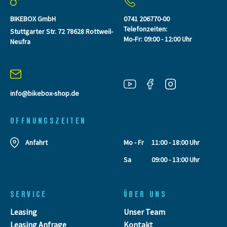
BIKEBOX GmbH
0741 206770-00
Telefonzeiten:
Stuttgarter Str. 72 78628 Rottweil-
Mo-Fr: 09:00 - 12:00 Uhr
Neufra
info@bikebox-shop.de
OFFNUNGSZEITEN
Anfahrt
Mo - Fr
11:00 - 18:00 Uhr
Sa
09:00 - 13:00 Uhr
SERVICE
ÜBER UNS
Leasing
Unser Team
Leasing Anfrage
Kontakt