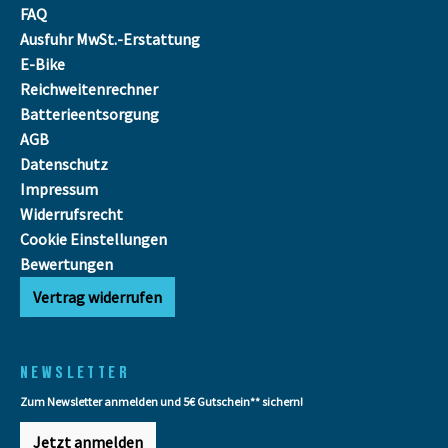
FAQ
Ausfuhr MwSt.-Erstattung
E-Bike
Reichweitenrechner
Batterieentsorgung
AGB
Datenschutz
Impressum
Widerrufsrecht
Cookie Einstellungen
Bewertungen
Vertrag widerrufen
NEWSLETTER
Zum Newsletter anmelden und 5€ Gutschein** sichern!
Jetzt anmelden