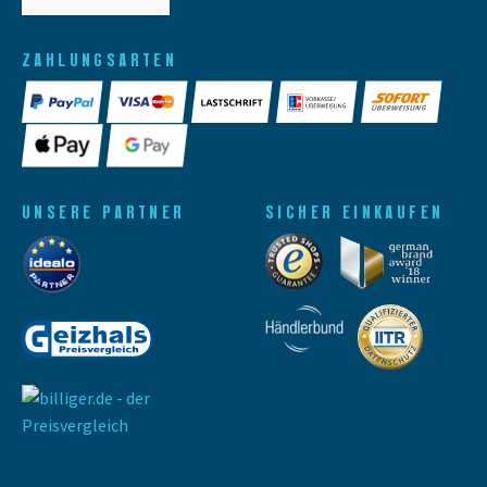
ZAHLUNGSARTEN
UNSERE PARTNER
SICHER EINKAUFEN