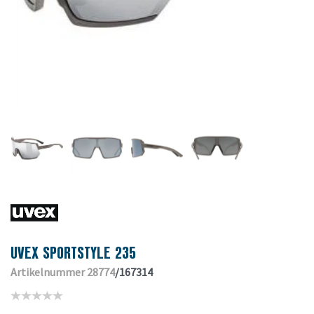
UVEX SPORTSTYLE 235
Artikelnummer 28774
/167314