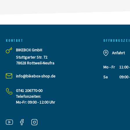
KONTAKT
OFFNUNGSZE
BIKEBOX GmbH
Anfahrt
Stuttgarter Str. 72
78628 Rottweil-Neufra
Mo - Fr
11:00 
info@bikebox-shop.de
Sa
09:00 
0741 206770-00
Telefonzeiten:
Mo-Fr: 09:00 - 12:00 Uhr