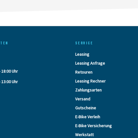
ITEN
SERVICE
Leasing
Leasing Anfrage
- 18:00 Uhr
Retouren
Leasing Rechner
- 13:00 Uhr
Zahlungsarten
Versand
Gutscheine
E-Bike Verleih
E-Bike Versicherung
Werkstatt