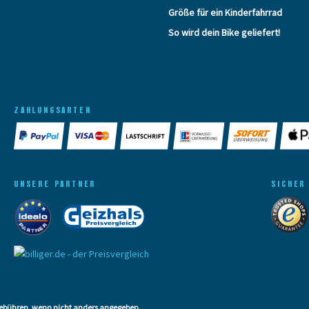
Größe für ein Kinderfahrrad
So wird dein Bike geliefert!
ZAHLUNGSARTEN
UNSERE PARTNER
SICHER
bühren, wenn nicht anders angegeben.