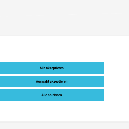
Alle akzeptieren
Auswahl akzeptieren
Alle ablehnen