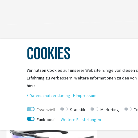
COOKIES
Wir nutzen Cookies auf unserer Website. Einige von diesen s
Erfahrung zu verbessern. Weitere Informationen zu den von
hier:
Daten­schutz­erklärung
Impressum
-51%
Essenziell
Statistik
Marketing
Ex
Funktional
Weitere Einstellungen