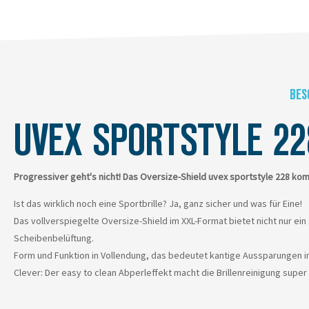
BES
UVEX SPORTSTYLE 22
Progressiver geht's nicht! Das Oversize-Shield uvex sportstyle 228 ko
Ist das wirklich noch eine Sportbrille? Ja, ganz sicher und was für Eine!
Das vollverspiegelte Oversize-Shield im XXL-Format bietet nicht nur ei
Scheibenbelüftung.
Form und Funktion in Vollendung, das bedeutet kantige Aussparungen i
Clever: Der easy to clean Abperleffekt macht die Brillenreinigung super 