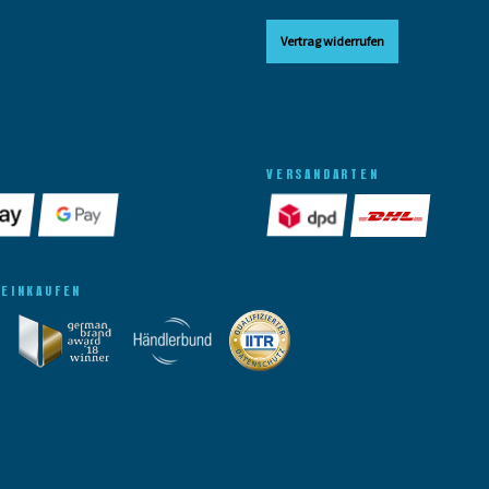
Vertrag widerrufen
VERSANDARTEN
 EINKAUFEN