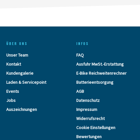
ÜBER UNS
INFOS
Unser Team
FAQ
Kontakt
Ausfuhr MwSt.-Erstattung
Kundengalerie
E-Bike Reichweitenrechner
Laden & Servicepoint
Batterieentsorgung
Events
AGB
Jobs
Datenschutz
Auszeichnungen
Impressum
Widerrufsrecht
Cookie Einstellungen
Bewertungen