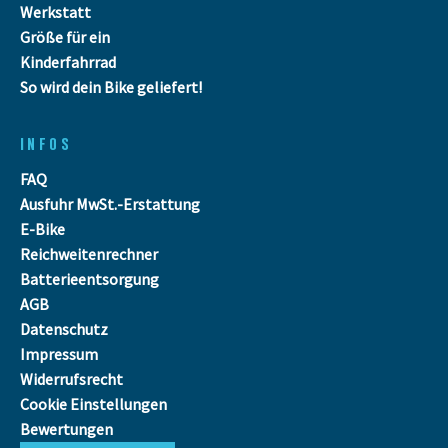
Werkstatt
Größe für ein
Kinderfahrrad
So wird dein Bike geliefert!
INFOS
FAQ
Ausfuhr MwSt.-Erstattung
E-Bike
Reichweitenrechner
Batterieentsorgung
AGB
Datenschutz
Impressum
Widerrufsrecht
Cookie Einstellungen
Bewertungen