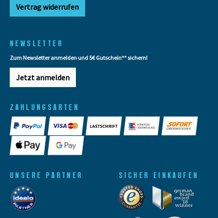
Vertrag widerrufen
NEWSLETTER
Zum Newsletter anmelden und 5€ Gutschein** sichern!
Jetzt anmelden
ZAHLUNGSARTEN
UNSERE PARTNER
SICHER EINKAUFEN