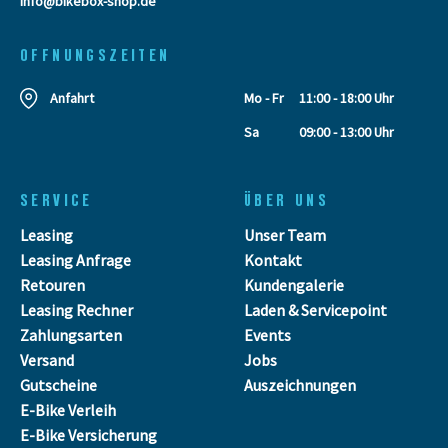
info@bikebox-shop.de
OFFNUNGSZEITEN
Anfahrt
Mo - Fr
11:00 - 18:00 Uhr
Sa
09:00 - 13:00 Uhr
SERVICE
ÜBER UNS
Leasing
Unser Team
Leasing Anfrage
Kontakt
Retouren
Kundengalerie
Leasing Rechner
Laden & Servicepoint
Zahlungsarten
Events
Versand
Jobs
Gutscheine
Auszeichnungen
E-Bike Verleih
E-Bike Versicherung