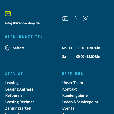
info@bikebox-shop.de
OFFNUNGSZEITEN
Anfahrt
Mo - Fr
11:00 - 18:00 Uhr
Sa
09:00 - 13:00 Uhr
SERVICE
ÜBER UNS
Leasing
Unser Team
Leasing Anfrage
Kontakt
Retouren
Kundengalerie
Leasing Rechner
Laden & Servicepoint
Zahlungsarten
Events