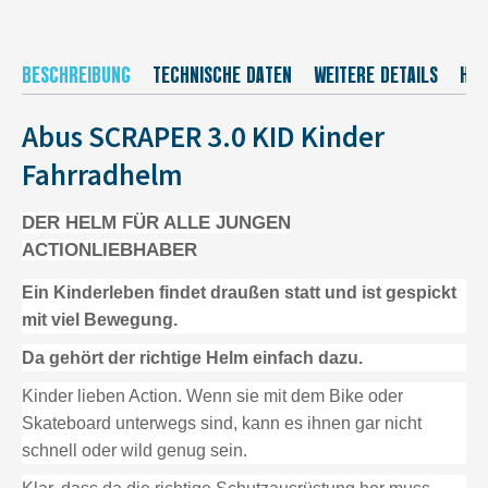
BESCHREIBUNG
TECHNISCHE DATEN
WEITERE DETAILS
HER
Abus SCRAPER 3.0 KID Kinder
Fahrradhelm
DER HELM FÜR ALLE JUNGEN
ACTIONLIEBHABER
Ein Kinderleben findet draußen statt und ist gespickt
mit viel Bewegung.
Da gehört der richtige Helm einfach dazu.
Kinder lieben Action. Wenn sie mit dem Bike oder
Skateboard unterwegs sind, kann es ihnen gar nicht
schnell oder wild genug sein.