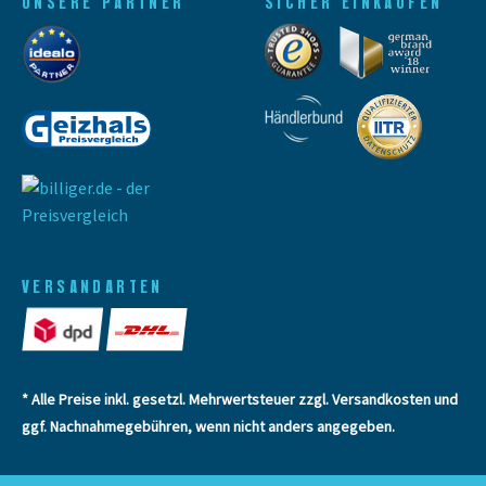
UNSERE PARTNER
SICHER EINKAUFEN
VERSANDARTEN
* Alle Preise inkl. gesetzl. Mehrwertsteuer zzgl.
Versandkosten
und
ggf. Nachnahmegebühren, wenn nicht anders angegeben.