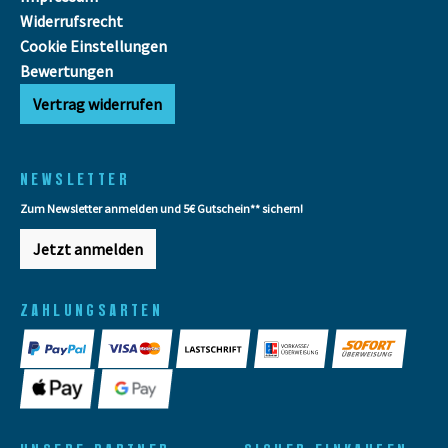
Widerrufsrecht
Cookie Einstellungen
Bewertungen
Vertrag widerrufen
NEWSLETTER
Zum Newsletter anmelden und 5€ Gutschein** sichern!
Jetzt anmelden
ZAHLUNGSARTEN