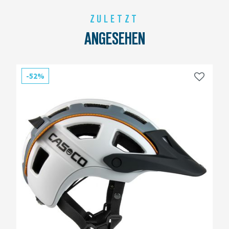
ZULETZT
ANGESEHEN
-52%