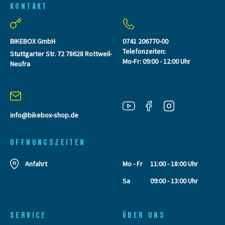
KONTAKT
BIKEBOX GmbH
0741 206770-00
Telefonzeiten:
Stuttgarter Str. 72 78628 Rottweil-
Mo-Fr: 09:00 - 12:00 Uhr
Neufra
info@bikebox-shop.de
OFFNUNGSZEITEN
Anfahrt
Mo - Fr
11:00 - 18:00 Uhr
Sa
09:00 - 13:00 Uhr
SERVICE
ÜBER UNS