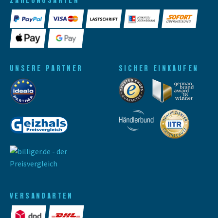
UNSERE PARTNER
SICHER EINKAUFEN
VERSANDARTEN