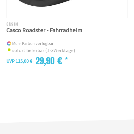
CASCO
Casco Roadster - Fahrradhelm
Mehr Farben verfügbar
sofort lieferbar (1-3Werktage)
29,90 € *
UVP 115,00 €