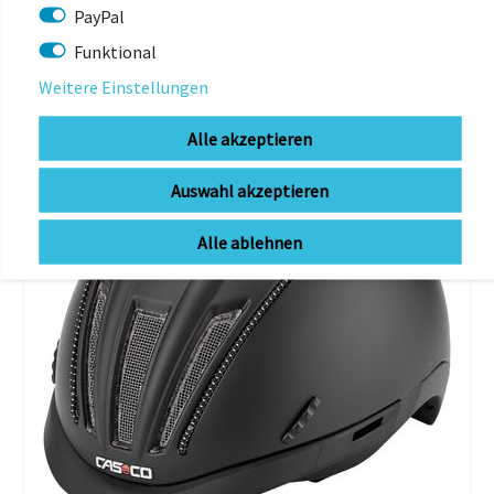
DIR AUCH GEFALLEN
PayPal
Funktional
Weitere Einstellungen
-74%
Alle akzeptieren
Auswahl akzeptieren
Alle ablehnen