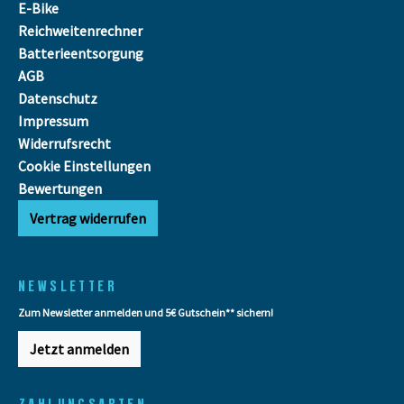
E-Bike
Reichweitenrechner
Batterieentsorgung
AGB
Datenschutz
Impressum
Widerrufsrecht
Cookie Einstellungen
Bewertungen
Vertrag widerrufen
NEWSLETTER
Zum Newsletter anmelden und 5€ Gutschein** sichern!
Jetzt anmelden
ZAHLUNGSARTEN