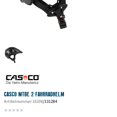
CASCO MTBE 2 FAHRRADHELM
Artikelnummer 16208
/131284