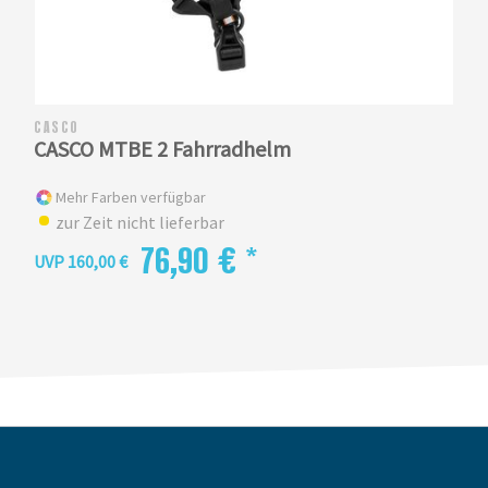
CASCO
CASCO MTBE 2 Fahrradhelm
Mehr Farben verfügbar
zur Zeit nicht lieferbar
76,90 € *
UVP 160,00 €