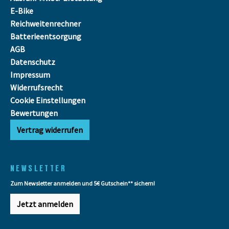
E-Bike
Reichweitenrechner
Batterieentsorgung
AGB
Datenschutz
Impressum
Widerrufsrecht
Cookie Einstellungen
Bewertungen
Vertrag widerrufen
NEWSLETTER
Zum Newsletter anmelden und 5€ Gutschein** sichern!
Jetzt anmelden