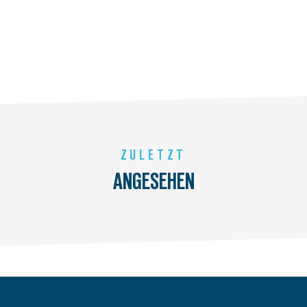
ZULETZT
ANGESEHEN