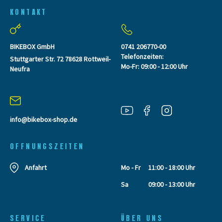
KONTAKT
BIKEBOX GmbH
0741 206770-00
Telefonzeiten:
Stuttgarter Str. 72 78628 Rottweil-
Mo-Fr: 09:00 - 12:00 Uhr
Neufra
info@bikebox-shop.de
OFFNUNGSZEITEN
Anfahrt
Mo - Fr
11:00 - 18:00 Uhr
Sa
09:00 - 13:00 Uhr
SERVICE
ÜBER UNS