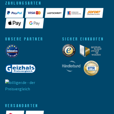
ZAHLUNGSARTEN
UNSERE PARTNER
SICHER EINKAUFEN
VERSANDARTEN