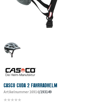
CASCO CUDA 2 FAHRRADHELM
Artikelnummer 16914
/193149