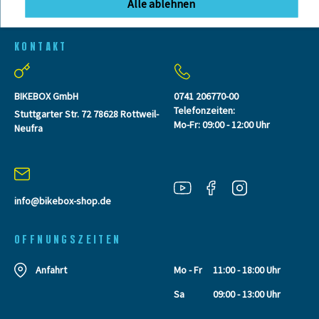
Alle ablehnen
KONTAKT
BIKEBOX GmbH
0741 206770-00
Telefonzeiten:
Stuttgarter Str. 72 78628 Rottweil-
Mo-Fr: 09:00 - 12:00 Uhr
Neufra
info@bikebox-shop.de
OFFNUNGSZEITEN
Anfahrt
Mo - Fr
11:00 - 18:00 Uhr
Sa
09:00 - 13:00 Uhr