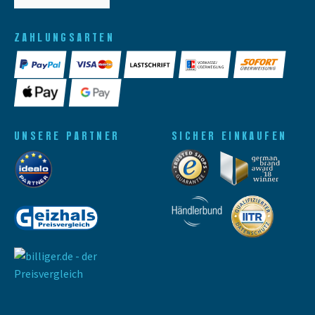
ZAHLUNGSARTEN
UNSERE PARTNER
SICHER EINKAUFEN