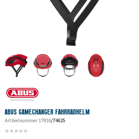
ABUS GAMECHANGER FAHRRADHELM
Artikelnummer 17816
/74625