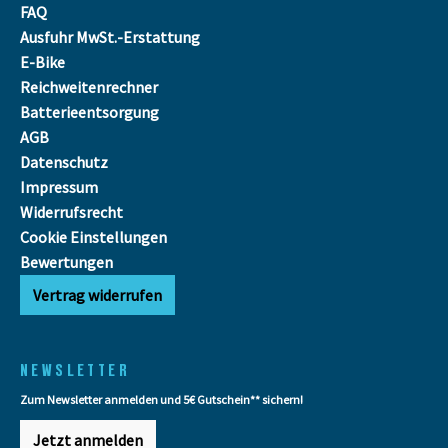
FAQ
Ausfuhr MwSt.-Erstattung
E-Bike
Reichweitenrechner
Batterieentsorgung
AGB
Datenschutz
Impressum
Widerrufsrecht
Cookie Einstellungen
Bewertungen
Vertrag widerrufen
NEWSLETTER
Zum Newsletter anmelden und 5€ Gutschein** sichern!
Jetzt anmelden