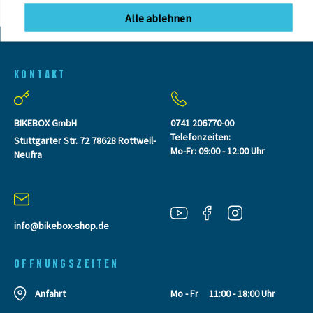
Alle ablehnen
KONTAKT
BIKEBOX GmbH
0741 206770-00
Telefonzeiten:
Stuttgarter Str. 72 78628 Rottweil-
Mo-Fr: 09:00 - 12:00 Uhr
Neufra
info@bikebox-shop.de
OFFNUNGSZEITEN
Anfahrt
Mo - Fr
11:00 - 18:00 Uhr