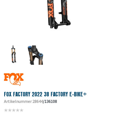
FOX FACTORY 2022 38 FACTORY E-BIKE+
Artikelnummer 28644
/136108