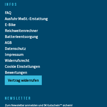
INFOS
FAQ
Ausfuhr MwSt.-Erstattung
E-Bike
Reichweitenrechner
Batterieentsorgung
AGB
Datenschutz
Impressum
Widerrufsrecht
Cookie Einstellungen
Bewertungen
Vertrag widerrufen
NEWSLETTER
Zum Newsletter anmelden und 5€ Gutschein** sichern!