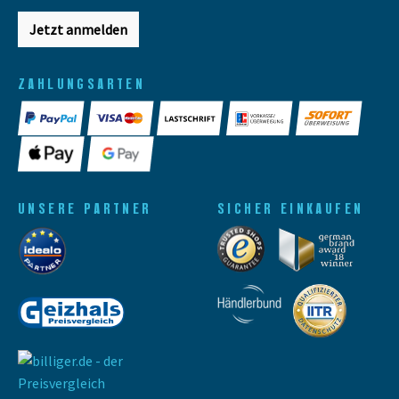
Jetzt anmelden
ZAHLUNGSARTEN
UNSERE PARTNER
SICHER EINKAUFEN