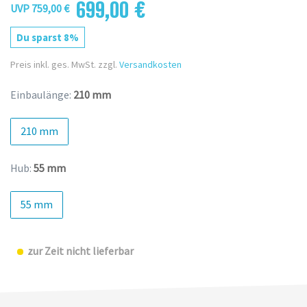
699,00 €
UVP 759,00 €
Du sparst 8%
Preis inkl. ges. MwSt. zzgl.
Versandkosten
Einbaulänge:
210 mm
210 mm
Hub:
55 mm
55 mm
zur Zeit nicht lieferbar