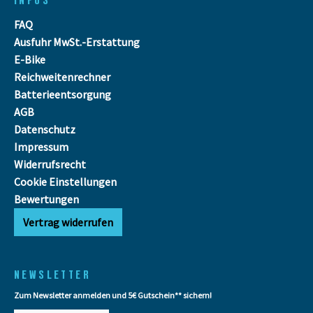
FAQ
Ausfuhr MwSt.-Erstattung
E-Bike
Reichweitenrechner
Batterieentsorgung
AGB
Datenschutz
Impressum
Widerrufsrecht
Cookie Einstellungen
Bewertungen
Vertrag widerrufen
NEWSLETTER
Zum Newsletter anmelden und 5€ Gutschein** sichern!