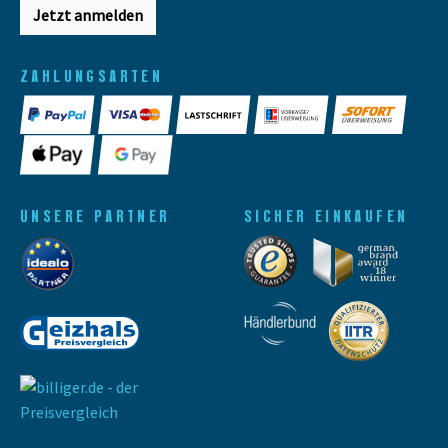
Jetzt anmelden
ZAHLUNGSARTEN
UNSERE PARTNER
SICHER EINKAUFEN