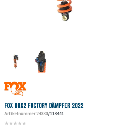
FOX DHX2 FACTORY DÄMPFER 2022
Artikelnummer 24330
/113441