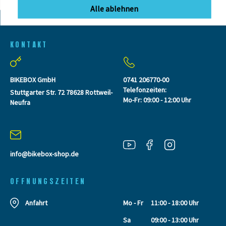
Alle ablehnen
KONTAKT
BIKEBOX GmbH
0741 206770-00
Telefonzeiten:
Stuttgarter Str. 72 78628 Rottweil-
Mo-Fr: 09:00 - 12:00 Uhr
Neufra
info@bikebox-shop.de
OFFNUNGSZEITEN
Anfahrt
Mo - Fr
11:00 - 18:00 Uhr
Sa
09:00 - 13:00 Uhr