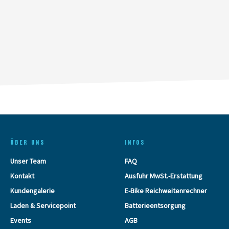
ÜBER UNS
INFOS
Unser Team
FAQ
Kontakt
Ausfuhr MwSt.-Erstattung
Kundengalerie
E-Bike Reichweitenrechner
Laden & Servicepoint
Batterieentsorgung
Events
AGB