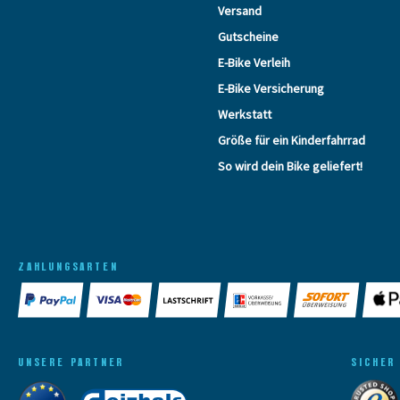
Versand
Gutscheine
E-Bike Verleih
E-Bike Versicherung
Werkstatt
Größe für ein Kinderfahrrad
So wird dein Bike geliefert!
ZAHLUNGSARTEN
UNSERE PARTNER
SICHER