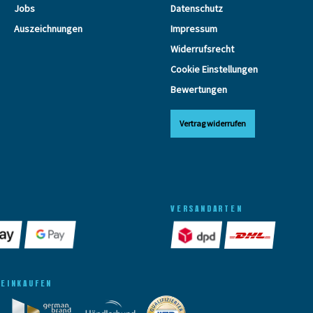
Jobs
Datenschutz
Auszeichnungen
Impressum
Widerrufsrecht
Cookie Einstellungen
Bewertungen
Vertrag widerrufen
VERSANDARTEN
 EINKAUFEN