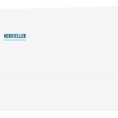
HERSTELLER