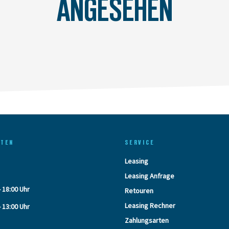
ANGESEHEN
ITEN
SERVICE
Leasing
Leasing Anfrage
- 18:00 Uhr
Retouren
Leasing Rechner
- 13:00 Uhr
Zahlungsarten