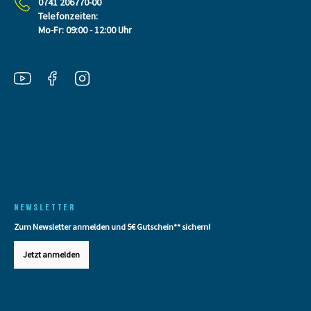
0741 206770-00
Telefonzeiten:
Mo-Fr: 09:00 - 12:00 Uhr
NEWSLETTER
Zum Newsletter anmelden und 5€ Gutschein** sichern!
Jetzt anmelden