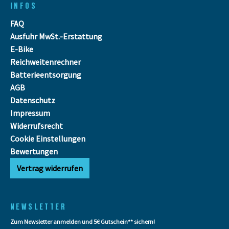
INFOS
FAQ
Ausfuhr MwSt.-Erstattung
E-Bike
Reichweitenrechner
Batterieentsorgung
AGB
Datenschutz
Impressum
Widerrufsrecht
Cookie Einstellungen
Bewertungen
Vertrag widerrufen
NEWSLETTER
Zum Newsletter anmelden und 5€ Gutschein** sichern!