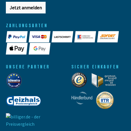
Jetzt anmelden
ZAHLUNGSARTEN
UNSERE PARTNER
SICHER EINKAUFEN