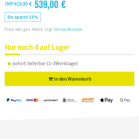
539,00 €
UVP 619,95 €
Du sparst 13%
Preis inkl. ges. MwSt. zzgl.
Versandkosten
Nur noch 4 auf Lager
sofort lieferbar (1-3Werktage)
In den Warenkorb