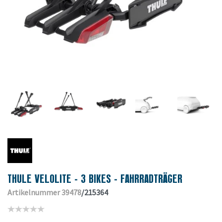
THULE VELOLITE - 3 BIKES - FAHRRADTRÄGER
Artikelnummer 39478
/215364