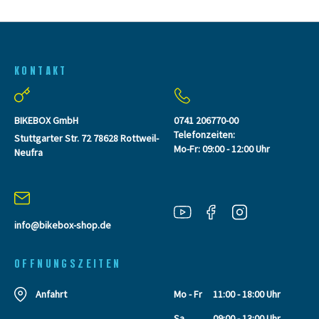
KONTAKT
BIKEBOX GmbH
0741 206770-00
Telefonzeiten:
Stuttgarter Str. 72 78628 Rottweil-
Mo-Fr: 09:00 - 12:00 Uhr
Neufra
info@bikebox-shop.de
OFFNUNGSZEITEN
Anfahrt
Mo - Fr
11:00 - 18:00 Uhr
Sa
09:00 - 13:00 Uhr