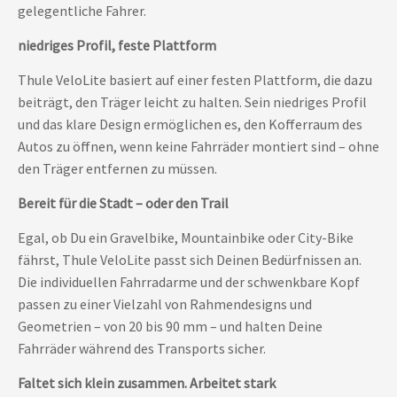
gelegentliche Fahrer.
niedriges Profil, feste Plattform
Thule VeloLite basiert auf einer festen Plattform, die dazu
beiträgt, den Träger leicht zu halten. Sein niedriges Profil
und das klare Design ermöglichen es, den Kofferraum des
Autos zu öffnen, wenn keine Fahrräder montiert sind – ohne
den Träger entfernen zu müssen.
Bereit für die Stadt – oder den Trail
Egal, ob Du ein Gravelbike, Mountainbike oder City-Bike
fährst, Thule VeloLite passt sich Deinen Bedürfnissen an.
Die individuellen Fahrradarme und der schwenkbare Kopf
passen zu einer Vielzahl von Rahmendesigns und
Geometrien – von 20 bis 90 mm – und halten Deine
Fahrräder während des Transports sicher.
Faltet sich klein zusammen. Arbeitet stark