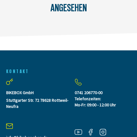
ANGESEHEN
KONTAKT
BIKEBOX GmbH
0741 206770-00
Telefonzeiten:
Stuttgarter Str. 72 78628 Rottweil-
Mo-Fr: 09:00 - 12:00 Uhr
Neufra