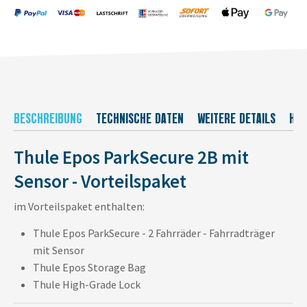
BESCHREIBUNG
TECHNISCHE DATEN
WEITERE DETAILS
HER
Thule Epos ParkSecure 2B mit
Sensor - Vorteilspaket
im Vorteilspaket enthalten:
Thule Epos ParkSecure - 2 Fahrräder - Fahrradträger
mit Sensor
Thule Epos Storage Bag
Thule High-Grade Lock