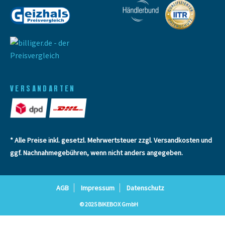
VERSANDARTEN
* Alle Preise inkl. gesetzl. Mehrwertsteuer zzgl.
Versandkosten
und
ggf. Nachnahmegebühren, wenn nicht anders angegeben.
AGB
Impressum
Datenschutz
© 2025 BIKEBOX GmbH