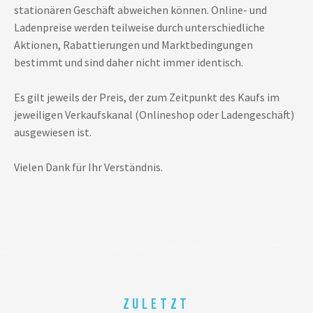
stationären Geschäft abweichen können. Online- und
Ladenpreise werden teilweise durch unterschiedliche
Aktionen, Rabattierungen und Marktbedingungen
bestimmt und sind daher nicht immer identisch.
Es gilt jeweils der Preis, der zum Zeitpunkt des Kaufs im
jeweiligen Verkaufskanal (Onlineshop oder Ladengeschäft)
ausgewiesen ist.
Vielen Dank für Ihr Verständnis.
ZULETZT