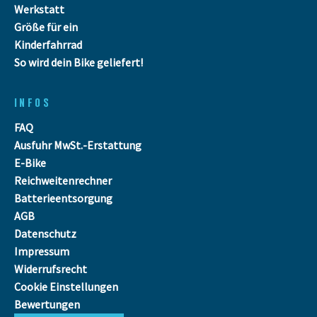
Werkstatt
Größe für ein
Kinderfahrrad
So wird dein Bike geliefert!
INFOS
FAQ
Ausfuhr MwSt.-Erstattung
E-Bike
Reichweitenrechner
Batterieentsorgung
AGB
Datenschutz
Impressum
Widerrufsrecht
Cookie Einstellungen
Bewertungen