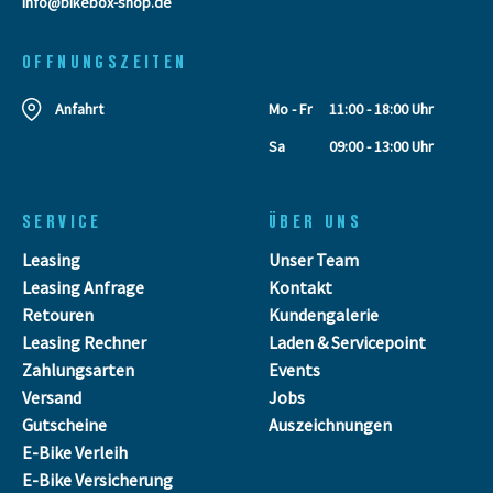
info@bikebox-shop.de
OFFNUNGSZEITEN
Anfahrt
Mo - Fr
11:00 - 18:00 Uhr
Sa
09:00 - 13:00 Uhr
SERVICE
ÜBER UNS
Leasing
Unser Team
Leasing Anfrage
Kontakt
Retouren
Kundengalerie
Leasing Rechner
Laden & Servicepoint
Zahlungsarten
Events
Versand
Jobs
Gutscheine
Auszeichnungen
E-Bike Verleih
E-Bike Versicherung