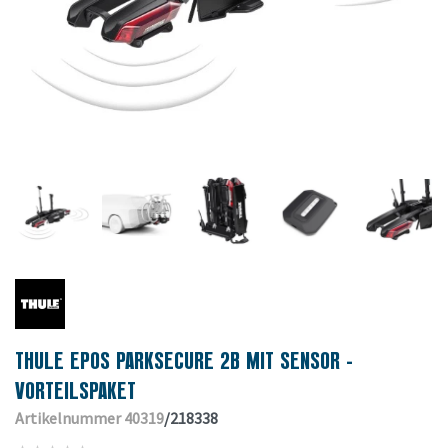
THULE EPOS PARKSECURE 2B MIT SENSOR -
VORTEILSPAKET
Artikelnummer 40319
/218338