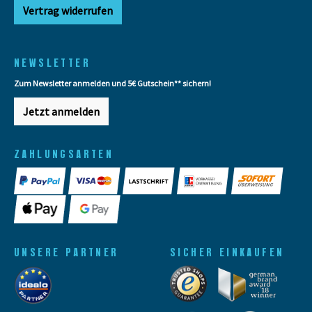
Vertrag widerrufen
NEWSLETTER
Zum Newsletter anmelden und 5€ Gutschein** sichern!
Jetzt anmelden
ZAHLUNGSARTEN
UNSERE PARTNER
SICHER EINKAUFEN