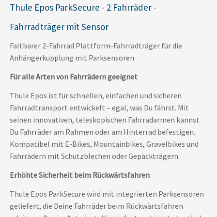
Thule Epos ParkSecure - 2 Fahrräder -
Fahrradträger mit Sensor
Faltbarer 2-Fahrrad Plattform-Fahrradträger für die
Anhängerkupplung mit Parksensoren
Für alle Arten von Fahrrädern geeignet
Thule Epos ist für schnellen, einfachen und sicheren
Fahrradtransport entwickelt – egal, was Du fährst. Mit
seinen innovativen, teleskopischen Fahrradarmen kannst
Du Fahrräder am Rahmen oder am Hinterrad befestigen.
Kompatibel mit E-Bikes, Mountainbikes, Gravelbikes und
Fahrrädern mit Schutzblechen oder Gepäckträgern.
Erhöhte Sicherheit beim Rückwärtsfahren
Thule Epos ParkSecure wird mit integrierten Parksensoren
geliefert, die Deine Fahrräder beim Rückwärtsfahren