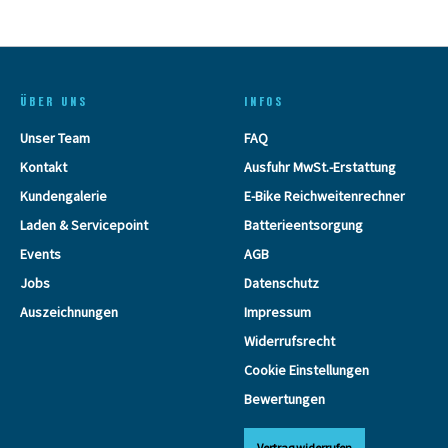
ÜBER UNS
INFOS
Unser Team
FAQ
Kontakt
Ausfuhr MwSt.-Erstattung
Kundengalerie
E-Bike Reichweitenrechner
Laden & Servicepoint
Batterieentsorgung
Events
AGB
Jobs
Datenschutz
Auszeichnungen
Impressum
Widerrufsrecht
Cookie Einstellungen
Bewertungen
Vertrag widerrufen