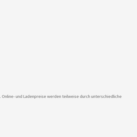
. Online- und Ladenpreise werden teilweise durch unterschiedliche