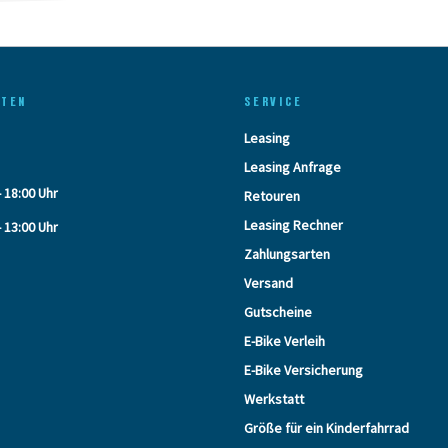
ITEN
SERVICE
Leasing
Leasing Anfrage
- 18:00 Uhr
Retouren
Leasing Rechner
- 13:00 Uhr
Zahlungsarten
Versand
Gutscheine
E-Bike Verleih
E-Bike Versicherung
Werkstatt
Größe für ein Kinderfahrrad