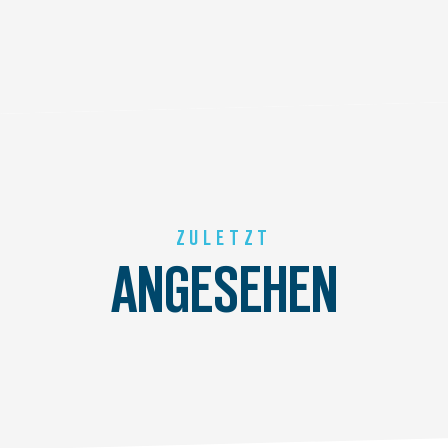
ZULETZT
ANGESEHEN