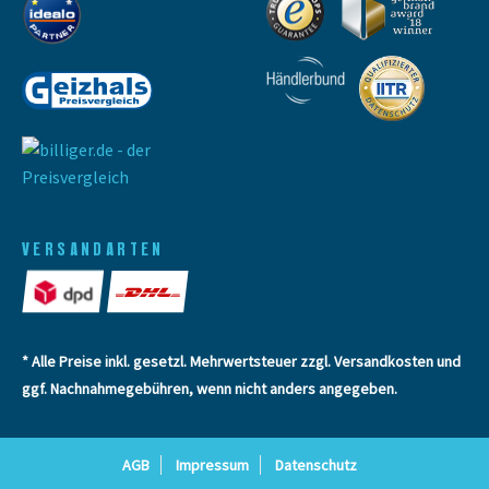
VERSANDARTEN
* Alle Preise inkl. gesetzl. Mehrwertsteuer zzgl.
Versandkosten
und
ggf. Nachnahmegebühren, wenn nicht anders angegeben.
AGB
Impressum
Datenschutz