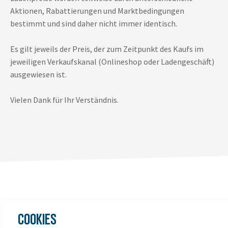
Aktionen, Rabattierungen und Marktbedingungen
bestimmt und sind daher nicht immer identisch.
Es gilt jeweils der Preis, der zum Zeitpunkt des Kaufs im
jeweiligen Verkaufskanal (Onlineshop oder Ladengeschäft)
ausgewiesen ist.
Vielen Dank für Ihr Verständnis.
COOKIES
DAS KÖNNTE