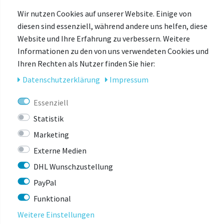
DIR AUCH GEFALLEN
Wir nutzen Cookies auf unserer Website. Einige von
diesen sind essenziell, während andere uns helfen, diese
Website und Ihre Erfahrung zu verbessern. Weitere
-20%
Informationen zu den von uns verwendeten Cookies und
Ihren Rechten als Nutzer finden Sie hier:
Daten­schutz­erklärung
Impressum
Essenziell
Statistik
Marketing
Externe Medien
DHL Wunschzustellung
PayPal
Funktional
Weitere Einstellungen