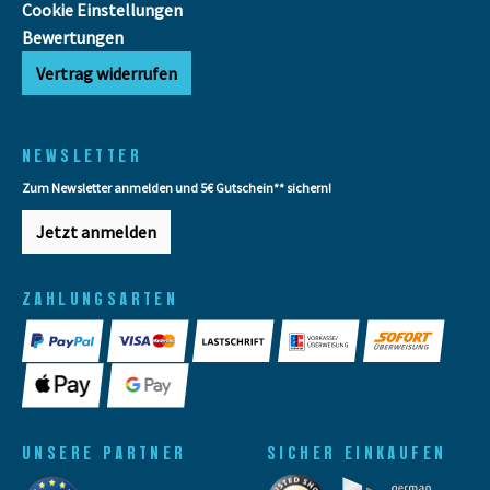
Cookie Einstellungen
Bewertungen
Vertrag widerrufen
NEWSLETTER
Zum Newsletter anmelden und 5€ Gutschein** sichern!
Jetzt anmelden
ZAHLUNGSARTEN
UNSERE PARTNER
SICHER EINKAUFEN