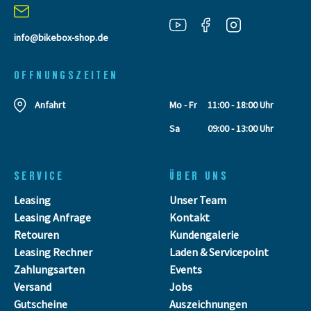
info@bikebox-shop.de
OFFNUNGSZEITEN
Anfahrt
Mo - Fr
11:00 - 18:00 Uhr
Sa
09:00 - 13:00 Uhr
SERVICE
ÜBER UNS
Leasing
Unser Team
Leasing Anfrage
Kontakt
Retouren
Kundengalerie
Leasing Rechner
Laden & Servicepoint
Zahlungsarten
Events
Versand
Jobs
Gutscheine
Auszeichnungen