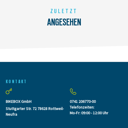
ZULETZT
ANGESEHEN
KONTAKT
BIKEBOX GmbH
0741 206770-00
Telefonzeiten:
Stuttgarter Str. 72 78628 Rottweil-
Mo-Fr: 09:00 - 12:00 Uhr
Neufra