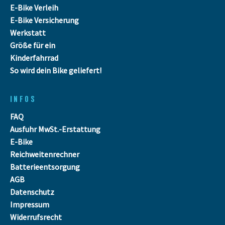
E-Bike Verleih
E-Bike Versicherung
Werkstatt
Größe für ein
Kinderfahrrad
So wird dein Bike geliefert!
INFOS
FAQ
Ausfuhr MwSt.-Erstattung
E-Bike
Reichweitenrechner
Batterieentsorgung
AGB
Datenschutz
Impressum
Widerrufsrecht