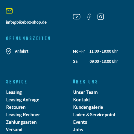
info@bikebox-shop.de
OFFNUNGSZEITEN
Anfahrt
Mo - Fr
11:00 - 18:00 Uhr
Sa
09:00 - 13:00 Uhr
SERVICE
ÜBER UNS
Leasing
Unser Team
Leasing Anfrage
Kontakt
Retouren
Kundengalerie
Leasing Rechner
Laden & Servicepoint
Zahlungsarten
Events
Versand
Jobs