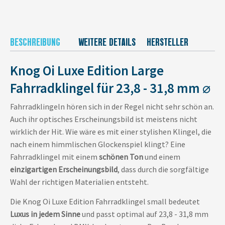
BESCHREIBUNG
WEITERE DETAILS
HERSTELLER
Knog Oi Luxe Edition Large
Fahrradklingel für 23,8 - 31,8 mm ⌀
Fahrradklingeln hören sich in der Regel nicht sehr schön an.
Auch ihr optisches Erscheinungsbild ist meistens nicht
wirklich der Hit. Wie wäre es mit einer stylishen Klingel, die
nach einem himmlischen Glockenspiel klingt? Eine
Fahrradklingel mit einem
schönen Ton
und einem
einzigartigen Erscheinungsbild
, dass durch die sorgfältige
Wahl der richtigen Materialien entsteht.
Die Knog Oi Luxe Edition Fahrradklingel small bedeutet
Luxus in jedem Sinne
und passt optimal auf 23,8 - 31,8 mm