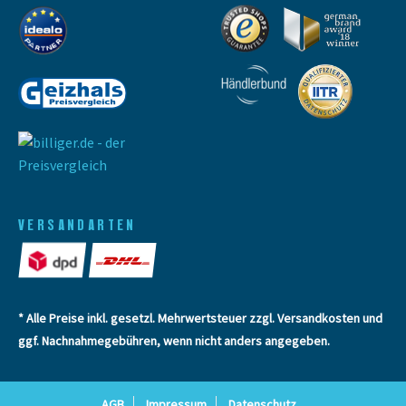
VERSANDARTEN
* Alle Preise inkl. gesetzl. Mehrwertsteuer zzgl.
Versandkosten
und
ggf. Nachnahmegebühren, wenn nicht anders angegeben.
AGB
Impressum
Datenschutz