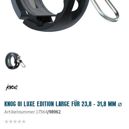
KNOG OI LUXE EDITION LARGE FÜR 23,8 - 31,8 MM ⌀
Artikelnummer 17564
/98962