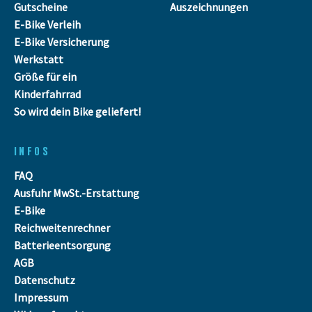
Gutscheine
Auszeichnungen
E-Bike Verleih
E-Bike Versicherung
Werkstatt
Größe für ein
Kinderfahrrad
So wird dein Bike geliefert!
INFOS
FAQ
Ausfuhr MwSt.-Erstattung
E-Bike
Reichweitenrechner
Batterieentsorgung
AGB
Datenschutz
Impressum