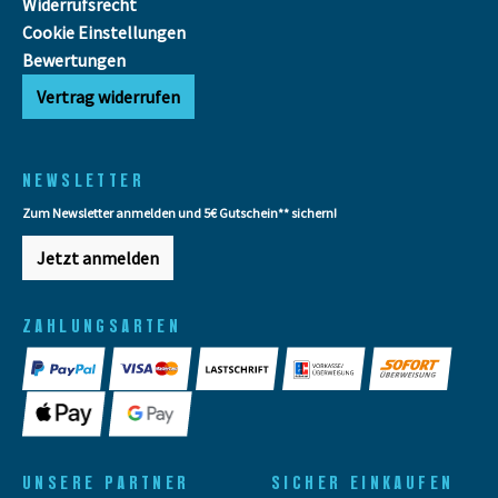
Widerrufsrecht
Cookie Einstellungen
Bewertungen
Vertrag widerrufen
NEWSLETTER
Zum Newsletter anmelden und 5€ Gutschein** sichern!
Jetzt anmelden
ZAHLUNGSARTEN
UNSERE PARTNER
SICHER EINKAUFEN