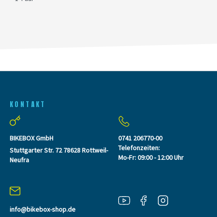
KONTAKT
BIKEBOX GmbH
0741 206770-00
Telefonzeiten:
Stuttgarter Str. 72 78628 Rottweil-
Mo-Fr: 09:00 - 12:00 Uhr
Neufra
info@bikebox-shop.de