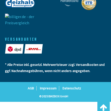
VERSANDARTEN
* Alle Preise inkl. gesetzl. Mehrwertsteuer zzgl.
Versandkosten
und
ggf. Nachnahmegebühren, wenn nicht anders angegeben.
AGB
Impressum
Datenschutz
© 2025 BIKEBOX GmbH