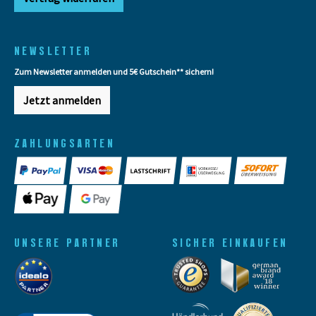
NEWSLETTER
Zum Newsletter anmelden und 5€ Gutschein** sichern!
Jetzt anmelden
ZAHLUNGSARTEN
UNSERE PARTNER
SICHER EINKAUFEN