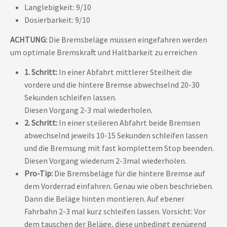
Langlebigkeit: 9/10
Dosierbarkeit: 9/10
ACHTUNG:
Die Bremsbeläge müssen eingefahren werden
um optimale Bremskraft und Haltbarkeit zu erreichen
1. Schritt:
In einer Abfahrt mittlerer Steilheit die
vordere und die hintere Bremse abwechselnd 20-30
Sekunden schleifen lassen.
Diesen Vorgang 2-3 mal wiederholen.
2. Schritt:
In einer steileren Abfahrt beide Bremsen
abwechselnd jeweils 10-15 Sekunden schleifen lassen
und die Bremsung mit fast komplettem Stop beenden.
Diesen Vorgang wiederum 2-3mal wiederholen.
Pro-Tip:
Die Bremsbeläge für die hintere Bremse auf
dem Vorderrad einfahren. Genau wie oben beschrieben.
Dann die Beläge hinten montieren. Auf ebener
Fahrbahn 2-3 mal kurz schleifen lassen. Vorsicht: Vor
dem tauschen der Beläge, diese unbedingt genügend