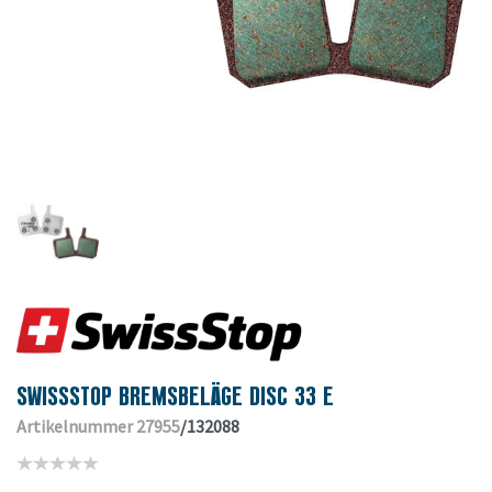
SWISSSTOP BREMSBELÄGE DISC 33 E
Artikelnummer 27955
/132088