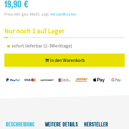
19,90 €
Preis inkl. ges. MwSt. zzgl.
Versandkosten
Nur noch 1 auf Lager
sofort lieferbar (1-3Werktage)
In den Warenkorb
BESCHREIBUNG
WEITERE DETAILS
HERSTELLER