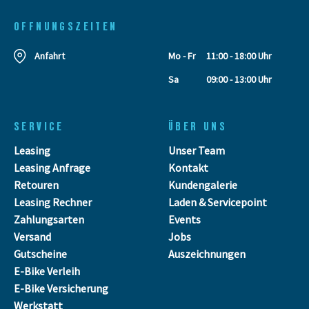
OFFNUNGSZEITEN
Anfahrt
Mo - Fr
11:00 - 18:00 Uhr
Sa
09:00 - 13:00 Uhr
SERVICE
ÜBER UNS
Leasing
Unser Team
Leasing Anfrage
Kontakt
Retouren
Kundengalerie
Leasing Rechner
Laden & Servicepoint
Zahlungsarten
Events
Versand
Jobs
Gutscheine
Auszeichnungen
E-Bike Verleih
E-Bike Versicherung
Werkstatt