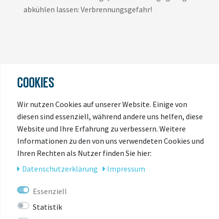
abkühlen lassen: Verbrennungsgefahr!
COOKIES
Wir nutzen Cookies auf unserer Website. Einige von
ZULETZT
diesen sind essenziell, während andere uns helfen, diese
ANGESEHEN
Website und Ihre Erfahrung zu verbessern. Weitere
Informationen zu den von uns verwendeten Cookies und
Ihren Rechten als Nutzer finden Sie hier:
Daten­schutz­erklärung
Impressum
Essenziell
Statistik