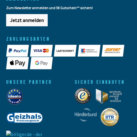
Zum Newsletter anmelden und 5€ Gutschein** sichern!
Jetzt anmelden
ZAHLUNGSARTEN
UNSERE PARTNER
SICHER EINKAUFEN