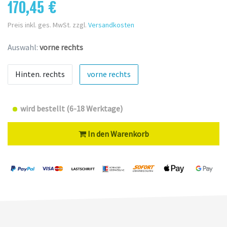
170,45 €
Preis inkl. ges. MwSt. zzgl.
Versandkosten
Auswahl:
vorne rechts
Hinten. rechts
vorne rechts
wird bestellt (6-18 Werktage)
In den Warenkorb