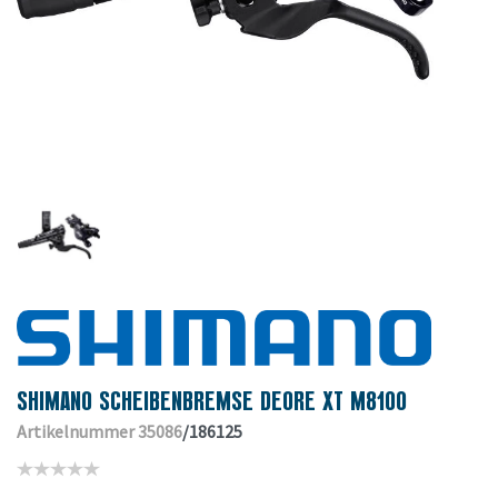
SHIMANO SCHEIBENBREMSE DEORE XT M8100
Artikelnummer 35086
/186125