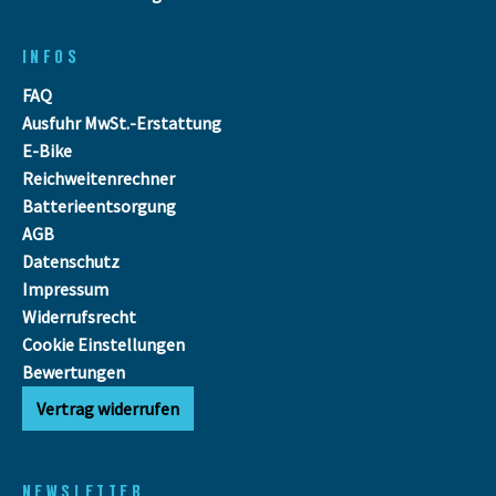
INFOS
FAQ
Ausfuhr MwSt.-Erstattung
E-Bike
Reichweitenrechner
Batterieentsorgung
AGB
Datenschutz
Impressum
Widerrufsrecht
Cookie Einstellungen
Bewertungen
Vertrag widerrufen
NEWSLETTER