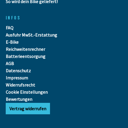
So wird dein Bike geliefert!
INFOS
FAQ
Ausfuhr MwSt.-Erstattung
E-Bike
Reichweitenrechner
Batterieentsorgung
AGB
Datenschutz
Impressum
Widerrufsrecht
Cookie Einstellungen
Bewertungen
Vertrag widerrufen