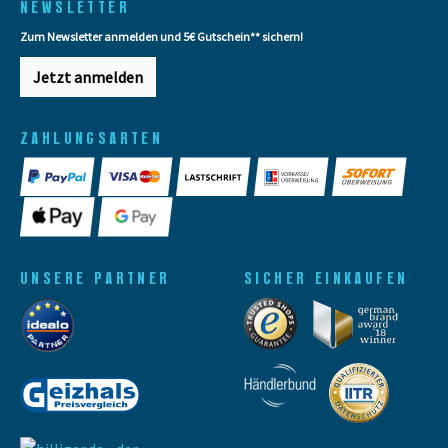
NEWSLETTER
Zum Newsletter anmelden und 5€ Gutschein** sichern!
Jetzt anmelden
ZAHLUNGSARTEN
UNSERE PARTNER
SICHER EINKAUFEN