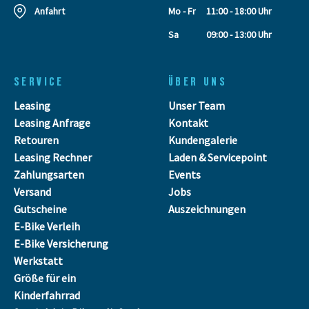
Anfahrt
Mo - Fr
11:00 - 18:00 Uhr
Sa
09:00 - 13:00 Uhr
SERVICE
ÜBER UNS
Leasing
Unser Team
Leasing Anfrage
Kontakt
Retouren
Kundengalerie
Leasing Rechner
Laden & Servicepoint
Zahlungsarten
Events
Versand
Jobs
Gutscheine
Auszeichnungen
E-Bike Verleih
E-Bike Versicherung
Werkstatt
Größe für ein
Kinderfahrrad