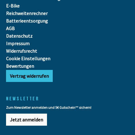
E-Bike
Reichweitenrechner
Batterieentsorgung
AGB
Datenschutz
Impressum
Widerrufsrecht
Cookie Einstellungen
Bewertungen
Vertrag widerrufen
NEWSLETTER
Zum Newsletter anmelden und 5€ Gutschein** sichern!
Jetzt anmelden