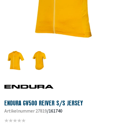
ENDURA GV500 REIVER S/S JERSEY
Artikelnummer 27819
/161740