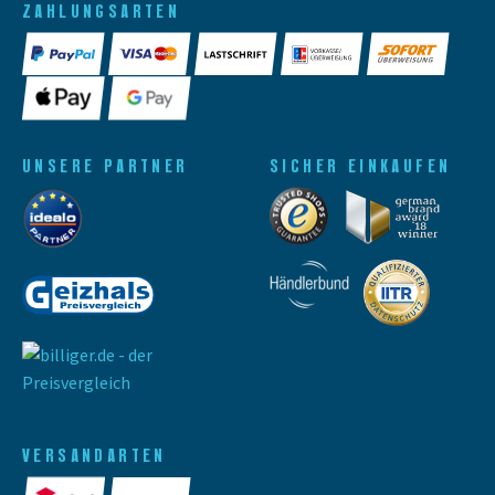
ZAHLUNGSARTEN
UNSERE PARTNER
SICHER EINKAUFEN
VERSANDARTEN