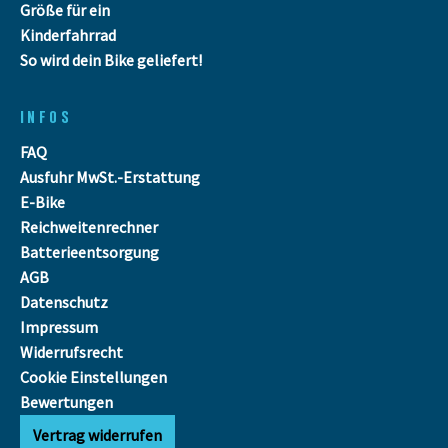
Größe für ein
Kinderfahrrad
So wird dein Bike geliefert!
INFOS
FAQ
Ausfuhr MwSt.-Erstattung
E-Bike
Reichweitenrechner
Batterieentsorgung
AGB
Datenschutz
Impressum
Widerrufsrecht
Cookie Einstellungen
Bewertungen
Vertrag widerrufen