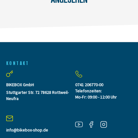
KONTAKT
BIKEBOX GmbH
0741 206770-00
Telefonzeiten:
Stuttgarter Str. 72 78628 Rottweil-
Mo-Fr: 09:00 - 12:00 Uhr
Neufra
info@bikebox-shop.de