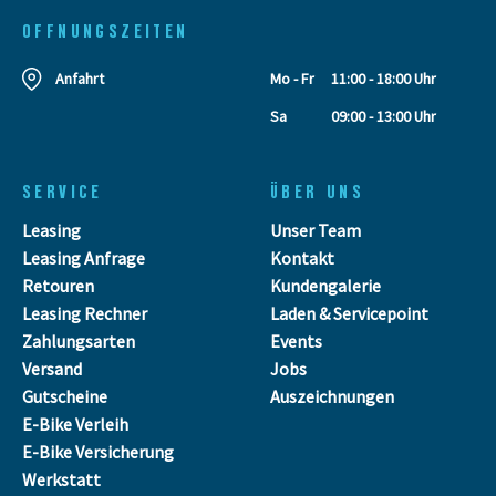
OFFNUNGSZEITEN
Anfahrt
Mo - Fr
11:00 - 18:00 Uhr
Sa
09:00 - 13:00 Uhr
SERVICE
ÜBER UNS
Leasing
Unser Team
Leasing Anfrage
Kontakt
Retouren
Kundengalerie
Leasing Rechner
Laden & Servicepoint
Zahlungsarten
Events
Versand
Jobs
Gutscheine
Auszeichnungen
E-Bike Verleih
E-Bike Versicherung
Werkstatt