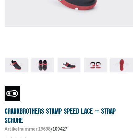
CRANKBROTHERS STAMP SPEED LACE + STRAP
SCHUHE
Artikelnummer 19698
/109427