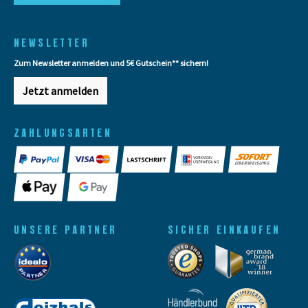
NEWSLETTER
Zum Newsletter anmelden und 5€ Gutschein** sichern!
Jetzt anmelden
ZAHLUNGSARTEN
UNSERE PARTNER
SICHER EINKAUFEN