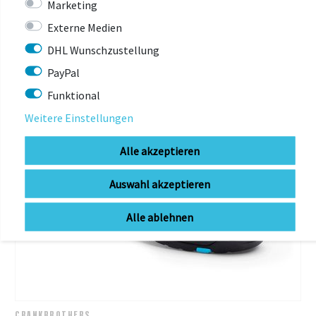
Marketing
-20%
Externe Medien
DHL Wunschzustellung
PayPal
Funktional
Weitere Einstellungen
Alle akzeptieren
Auswahl akzeptieren
Alle ablehnen
CRANKBROTHERS