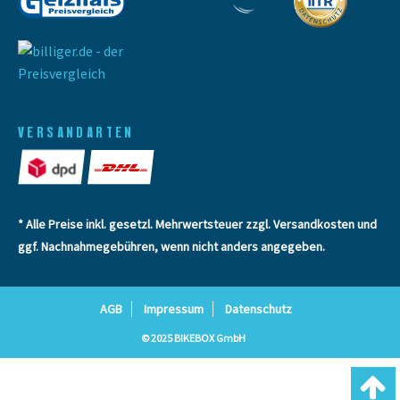
VERSANDARTEN
* Alle Preise inkl. gesetzl. Mehrwertsteuer zzgl.
Versandkosten
und
ggf. Nachnahmegebühren, wenn nicht anders angegeben.
AGB
Impressum
Datenschutz
© 2025 BIKEBOX GmbH