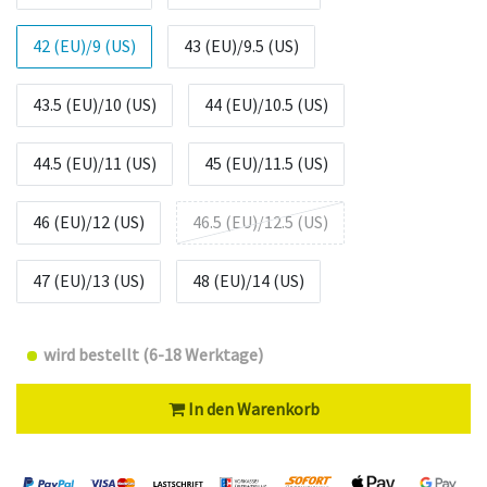
42 (EU)/9 (US)
43 (EU)/9.5 (US)
43.5 (EU)/10 (US)
44 (EU)/10.5 (US)
44.5 (EU)/11 (US)
45 (EU)/11.5 (US)
46 (EU)/12 (US)
46.5 (EU)/12.5 (US)
47 (EU)/13 (US)
48 (EU)/14 (US)
wird bestellt (6-18 Werktage)
In den Warenkorb