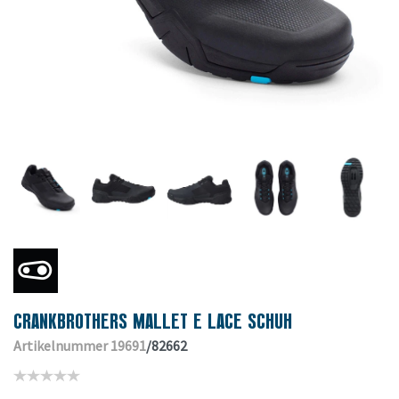
CRANKBROTHERS MALLET E LACE SCHUH
Artikelnummer 19691
/82662