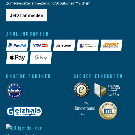
Zum Newsletter anmelden und 5€ Gutschein** sichern!
Jetzt anmelden
ZAHLUNGSARTEN
UNSERE PARTNER
SICHER EINKAUFEN