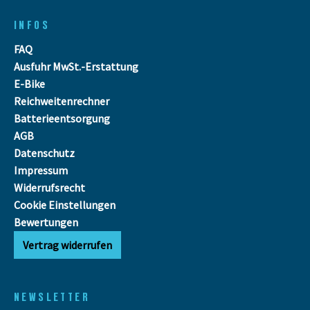
INFOS
FAQ
Ausfuhr MwSt.-Erstattung
E-Bike
Reichweitenrechner
Batterieentsorgung
AGB
Datenschutz
Impressum
Widerrufsrecht
Cookie Einstellungen
Bewertungen
Vertrag widerrufen
NEWSLETTER