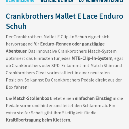
Crankbrothers Mallet E Lace Enduro
Schuh
Der Crankbrothers Mallet E Clip-In Schuh eignet sich
hervorragend für
Enduro-Rennen oder ganztägige
Abenteuer
. Das innovative Crankbrothers Match-System
optimiert das Einrasten für jedes
MTB-Clip-In-System
, egal
ob Crankbrothers oder SPD. Er kommt mit Match Shim und
Crankbrothers Cleat vorinstalliert in einer neutralen
Position. So kannst Du Crankbrothers Pedale direkt aus der
Box fahren!
Die
Match-Stollenbox
bietet einen
einfachen Einstieg
in die
Pedale vorne und hinten und leitet den Schlamm ab. Ein
extra steifer Schaft gibt ihm Steifigkeit für die
Kraftübertragung beim Klettern
.