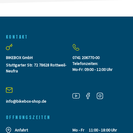
KONTAKT
BIKEBOX GmbH
0741 206770-00
Telefonzeiten:
Stuttgarter Str. 72 78628 Rottweil-
Mo-Fr: 09:00 - 12:00 Uhr
Neufra
info@bikebox-shop.de
OFFNUNGSZEITEN
Anfahrt
Mo - Fr
11:00 - 18:00 Uhr