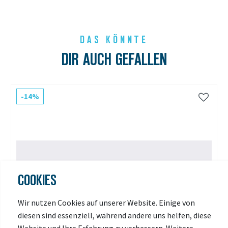
DAS KÖNNTE
DIR AUCH GEFALLEN
-14%
COOKIES
Wir nutzen Cookies auf unserer Website. Einige von
diesen sind essenziell, während andere uns helfen, diese
Website und Ihre Erfahrung zu verbessern. Weitere