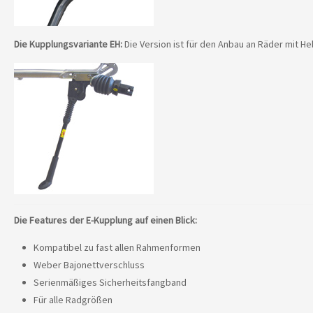
Die Kupplungsvariante EH:
Die Version ist für den Anbau an Räder mit He
Die Features der E-Kupplung auf einen Blick:
Kompatibel zu fast allen Rahmenformen
Weber Bajonettverschluss
Serienmäßiges Sicherheitsfangband
Für alle Radgrößen