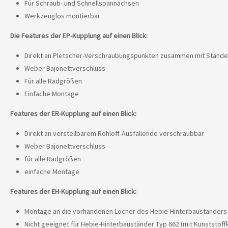
Für Schraub- und Schnellspannachsen
Werkzeuglos montierbar
Die Features der EP-Kupplung auf einen Blick:
Direkt an Pletscher-Verschraubungspunkten zusammen mit Stände
Weber Bajonettverschluss
Für alle Radgrößen
Einfache Montage
Features der ER-Kupplung auf einen Blick:
Direkt an verstellbarem Rohloff-Ausfallende verschraubbar
Weber Bajonettverschluss
für alle Radgrößen
einfache Montage
Features der EH-Kupplung auf einen Blick:
Montage an die vorhandenen Löcher des Hebie-Hinterbauständers T
Nicht geeignet für Hebie-Hinterbauständer Typ 662 (mit Kunststoff