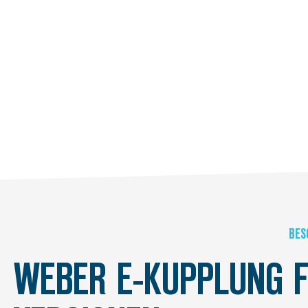
BES
WEBER E-KUPPLUNG F