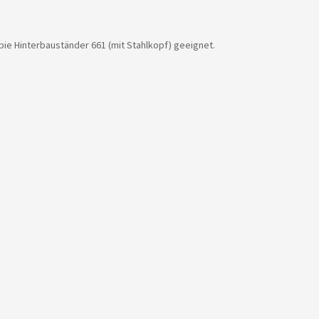
bie Hinterbauständer 661 (mit Stahlkopf) geeignet.