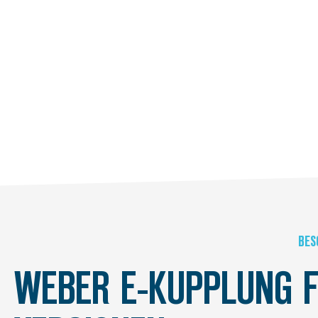
BES
WEBER E-KUPPLUNG F