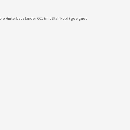
bie Hinterbauständer 661 (mit Stahlkopf) geeignet.