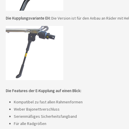
Die Kupplungsvariante EH:
Die Version ist für den Anbau an Räder mit He
Die Features der E-Kupplung auf einen Blick:
Kompatibel zu fast allen Rahmenformen
Weber Bajonettverschluss
Serienmäßiges Sicherheitsfangband
Für alle Radgrößen