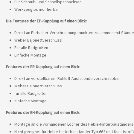
Für Schraub- und Schnellspannachsen
Werkzeuglos montierbar
Die Features der EP-Kupplung auf einen Blick:
Direkt an Pletscher-Verschraubungspunkten zusammen mit Stände
Weber Bajonettverschluss
Für alle Radgrößen
Einfache Montage
Features der ER-Kupplung auf einen Blick:
Direkt an verstellbarem Rohloff-Ausfallende verschraubbar
Weber Bajonettverschluss
für alle Radgrößen
einfache Montage
Features der EH-Kupplung auf einen Blick:
Montage an die vorhandenen Löcher des Hebie-Hinterbauständers T
Nicht geeignet für Hebie-Hinterbauständer Typ 662 (mit Kunststoff