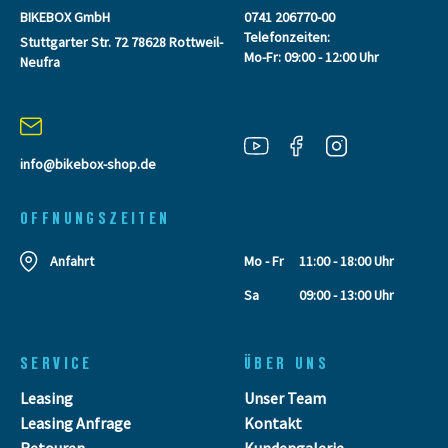
BIKEBOX GmbH
0741 206770-00
Telefonzeiten:
Stuttgarter Str. 72 78628 Rottweil-
Mo-Fr: 09:00 - 12:00 Uhr
Neufra
info@bikebox-shop.de
OFFNUNGSZEITEN
Anfahrt
Mo - Fr
11:00 - 18:00 Uhr
Sa
09:00 - 13:00 Uhr
SERVICE
ÜBER UNS
Leasing
Unser Team
Leasing Anfrage
Kontakt
Retouren
Kundengalerie