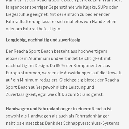
langer oder sperriger Gegenstände wie Kajaks, SUPs oder
Liegestühle geeignet. Mit der einfach zu bedienenden
Fahrradhalterung lässt er sich mühelos von Hand ziehen
oder am Fahrrad befestigen.
Langlebig, nachhaltig und zuverlässig
Der Reacha Sport Beach besteht aus hochwertigem
eloxiertem Aluminium und verbindet Leichtigkeit mit
nachhaltigem Design. Da 85 % der Komponenten aus
Europa stammen, werden die Auswirkungen auf die Umwelt
auf ein Minimum reduziert. Gleichzeitig bietet der Reacha
Sport Beach außergewöhnliche Leistung und
Zuverlässigkeit, egal wie oft Du zum Strand gehst.
Handwagen und Fahrradanhänger in einem:
Reacha ist
sowohl als Handwagen als auch als Fahrradanhänger
nahtlos einsetzbar. Dank des Schnappverschluss-Systems