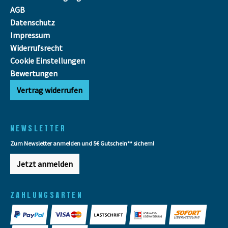
AGB
Datenschutz
Impressum
Widerrufsrecht
Cookie Einstellungen
Bewertungen
Vertrag widerrufen
NEWSLETTER
Zum Newsletter anmelden und 5€ Gutschein** sichern!
Jetzt anmelden
ZAHLUNGSARTEN