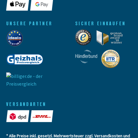
UNSERE PARTNER
SICHER EINKAUFEN
VERSANDARTEN
* Alle Preise inkl. gesetzl. Mehrwertsteuer zzgl.
Versandkosten
und