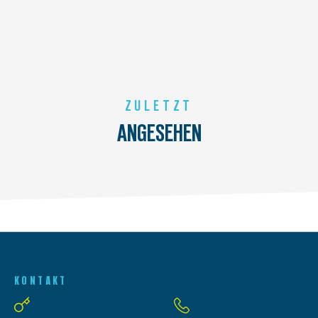
ZULETZT
ANGESEHEN
KONTAKT