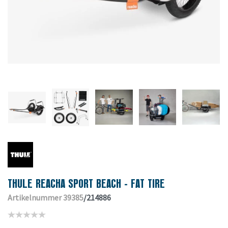
THULE REACHA SPORT BEACH - FAT TIRE
Artikelnummer 39385
/214886