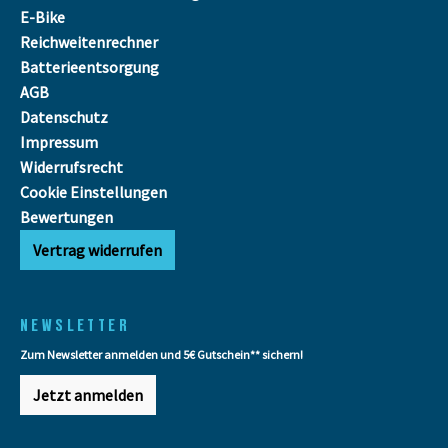
E-Bike
Reichweitenrechner
Batterieentsorgung
AGB
Datenschutz
Impressum
Widerrufsrecht
Cookie Einstellungen
Bewertungen
Vertrag widerrufen
NEWSLETTER
Zum Newsletter anmelden und 5€ Gutschein** sichern!
Jetzt anmelden