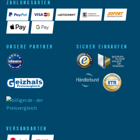
ZAHLUNGSARTEN
UNSERE PARTNER
SICHER EINKAUFEN
VERSANDARTEN