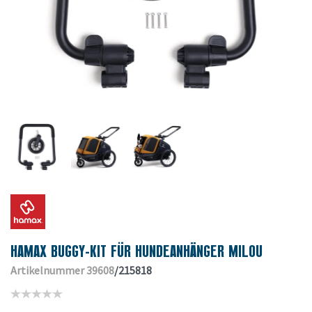
HAMAX BUGGY-KIT FÜR HUNDEANHÄNGER MILOU
Artikelnummer 39608
/215818