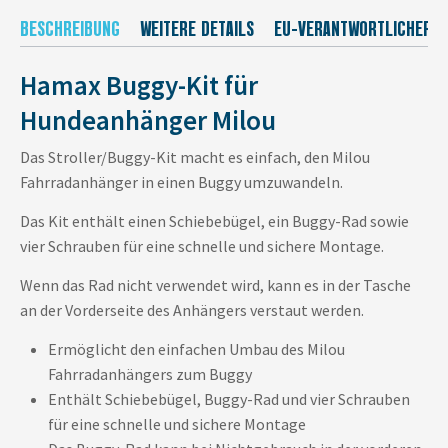
BESCHREIBUNG
WEITERE DETAILS
EU-VERANTWORTLICHER
Hamax Buggy-Kit für
Hundeanhänger Milou
Das Stroller/Buggy-Kit macht es einfach, den Milou
Fahrradanhänger in einen Buggy umzuwandeln.
Das Kit enthält einen Schiebebügel, ein Buggy-Rad sowie
vier Schrauben für eine schnelle und sichere Montage.
Wenn das Rad nicht verwendet wird, kann es in der Tasche
an der Vorderseite des Anhängers verstaut werden.
Ermöglicht den einfachen Umbau des Milou
Fahrradanhängers zum Buggy
Enthält Schiebebügel, Buggy-Rad und vier Schrauben
für eine schnelle und sichere Montage