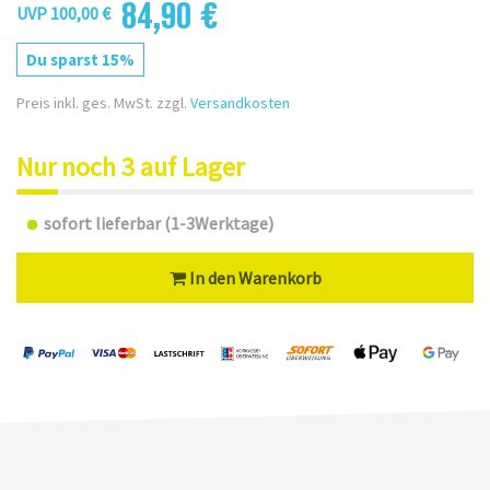
84,90 €
UVP 100,00 €
Du sparst 15%
Preis inkl. ges. MwSt. zzgl.
Versandkosten
Nur noch 3 auf Lager
sofort lieferbar (1-3Werktage)
In den Warenkorb