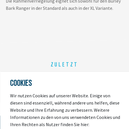
Die Rahmenverriegelung eignet sich sowohl für den Burley
Bark Ranger in der Standard als auch in der XL Variante.
ZULETZT
ANGESEHEN
COOKIES
Wir nutzen Cookies auf unserer Website. Einige von
diesen sind essenziell, während andere uns helfen, diese
Website und Ihre Erfahrung zu verbessern. Weitere
Informationen zu den von uns verwendeten Cookies und
Ihren Rechten als Nutzer finden Sie hier: