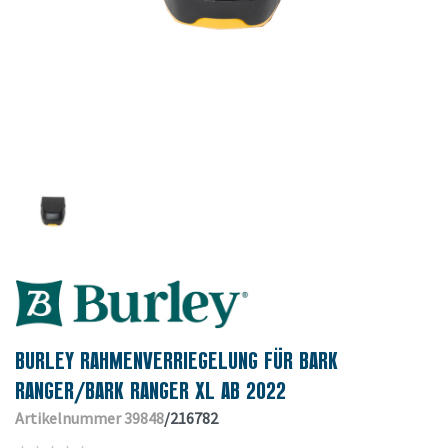
BURLEY RAHMENVERRIEGELUNG FÜR BARK
RANGER/BARK RANGER XL AB 2022
Artikelnummer 39848
/216782