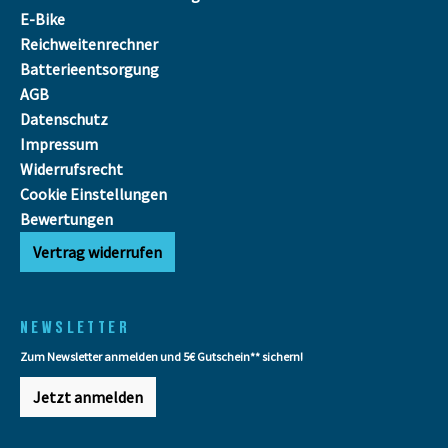
E-Bike
Reichweitenrechner
Batterieentsorgung
AGB
Datenschutz
Impressum
Widerrufsrecht
Cookie Einstellungen
Bewertungen
Vertrag widerrufen
NEWSLETTER
Zum Newsletter anmelden und 5€ Gutschein** sichern!
Jetzt anmelden