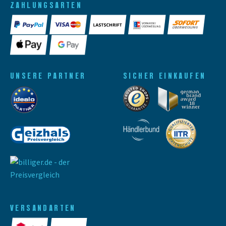
ZAHLUNGSARTEN
UNSERE PARTNER
SICHER EINKAUFEN
VERSANDARTEN