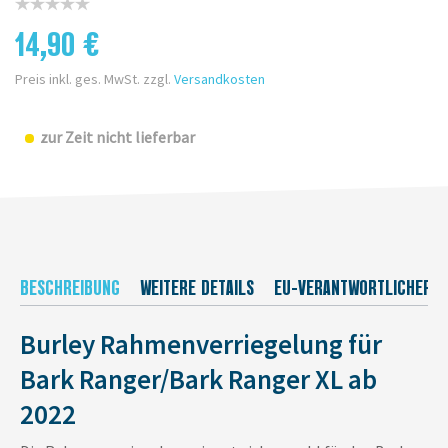
14,90 €
Preis inkl. ges. MwSt. zzgl.
Versandkosten
zur Zeit nicht lieferbar
BESCHREIBUNG
WEITERE DETAILS
EU-VERANTWORTLICHER
Burley Rahmenverriegelung für
Bark Ranger/Bark Ranger XL ab
2022