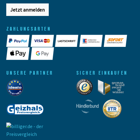
Jetzt anmelden
ZAHLUNGSARTEN
UNSERE PARTNER
SICHER EINKAUFEN