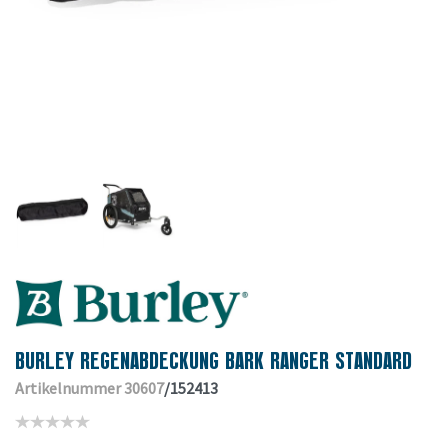
BURLEY REGENABDECKUNG BARK RANGER STANDARD
Artikelnummer 30607
/152413