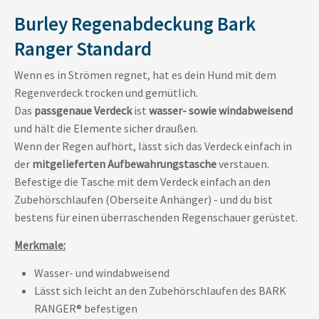
Burley Regenabdeckung Bark
Ranger Standard
Wenn es in Strömen regnet, hat es dein Hund mit dem
Regenverdeck trocken und gemütlich.
Das
passgenaue Verdeck
ist
wasser- sowie windabweisend
und hält die Elemente sicher draußen.
Wenn der Regen aufhört, lässt sich das Verdeck einfach in
der
mitgelieferten Aufbewahrungstasche
verstauen.
Befestige die Tasche mit dem Verdeck einfach an den
Zubehörschlaufen (Oberseite Anhänger) - und du bist
bestens für einen überraschenden Regenschauer gerüstet.
Merkmale:
Wasser- und windabweisend
Lässt sich leicht an den Zubehörschlaufen des BARK
RANGER® befestigen