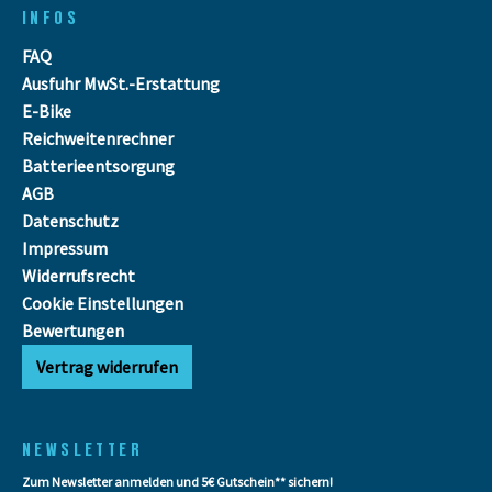
INFOS
FAQ
Ausfuhr MwSt.-Erstattung
E-Bike
Reichweitenrechner
Batterieentsorgung
AGB
Datenschutz
Impressum
Widerrufsrecht
Cookie Einstellungen
Bewertungen
Vertrag widerrufen
NEWSLETTER
Zum Newsletter anmelden und 5€ Gutschein** sichern!