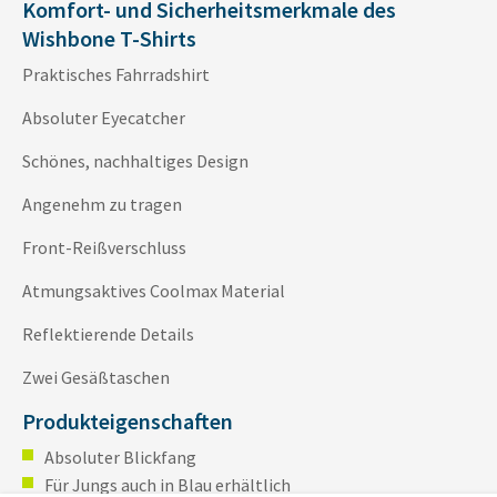
Komfort- und Sicherheitsmerkmale des
Wishbone T-Shirts
Praktisches Fahrradshirt
Absoluter Eyecatcher
Schönes, nachhaltiges Design
Angenehm zu tragen
Front-Reißverschluss
Atmungsaktives Coolmax Material
Reflektierende Details
Zwei Gesäßtaschen
Produkteigenschaften
Absoluter Blickfang
Für Jungs auch in Blau erhältlich