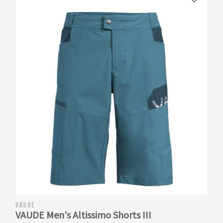
VAUDE
VAUDE Men's Altissimo Shorts III