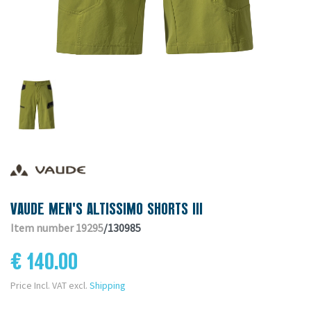
VAUDE MEN'S ALTISSIMO SHORTS III
Item number 19295
/130985
€ 140.00
Price Incl. VAT excl.
Shipping