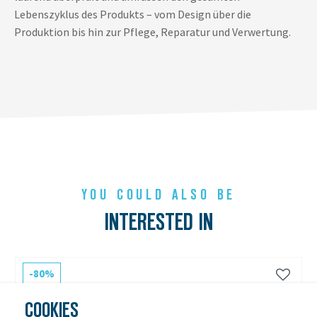
Lebenszyklus des Produkts – vom Design über die
Produktion bis hin zur Pflege, Reparatur und Verwertung.
YOU COULD ALSO BE
INTERESTED IN
-80%
COOKIES