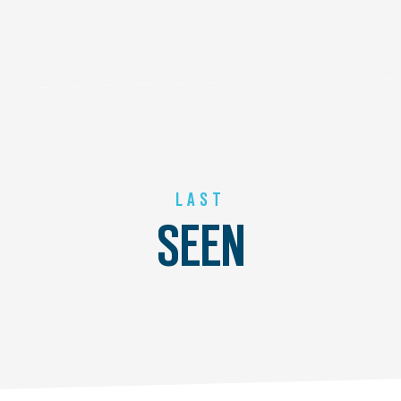
LAST
SEEN