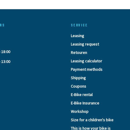
RS
SERVICE
Leasing
Leasing request
- 18:00
Retouren
Leasing calculator
- 13:00
Payment methods
Shipping
Coupons
E-Bike rental
E-Bike Insurance
Workshop
Size for a children's bike
This is how your bike is