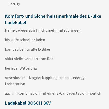
Fertig!
Komfort- und Sicherheitsmerkmale des E-Bike
Ladekabel
Heim-Ladegerät ist nicht mehr mitzubringen
bis zu 2x schneller laden
kompatibel für alle E-Bikes
Akku bleibt versperrt am Rad
bei jeder Witterung
Anschluss mit Magnetkupplung zur bike-energy
Ladestation
auch in Kombination mit einer E-Car Ladestation möglich
Ladekabel BOSCH 36V