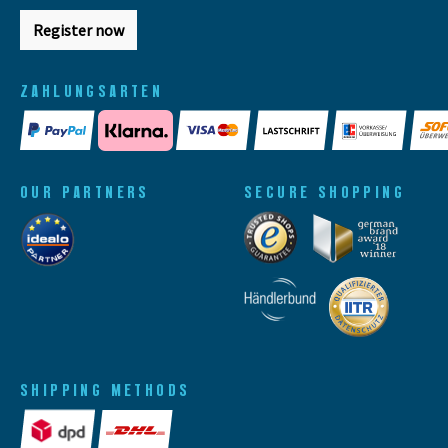
Register now
ZAHLUNGSARTEN
OUR PARTNERS
SECURE SHOPPING
SHIPPING METHODS