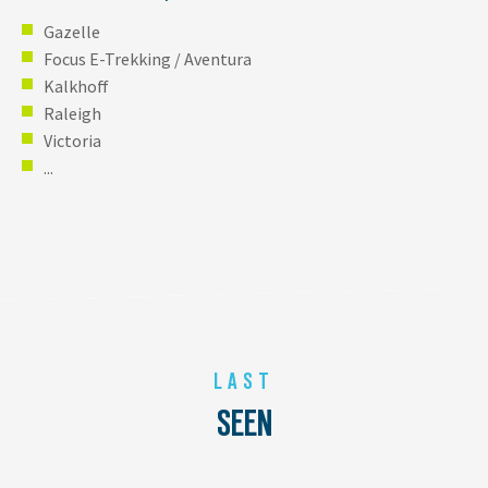
Gazelle
Focus E-Trekking / Aventura
Kalkhoff
Raleigh
Victoria
...
LAST
SEEN