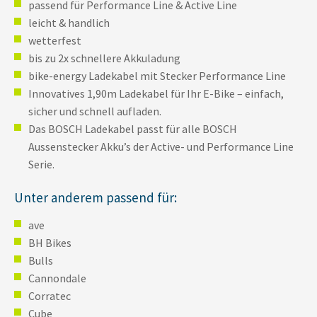
passend für Performance Line & Active Line
leicht & handlich
wetterfest
bis zu 2x schnellere Akkuladung
bike-energy Ladekabel mit Stecker Performance Line
Innovatives 1,90m Ladekabel für Ihr E-Bike – einfach,
sicher und schnell aufladen.
Das BOSCH Ladekabel passt für alle BOSCH
Aussenstecker Akku’s der Active- und Performance Line
Serie.
Unter anderem passend für:
ave
BH Bikes
Bulls
Cannondale
Corratec
Cube