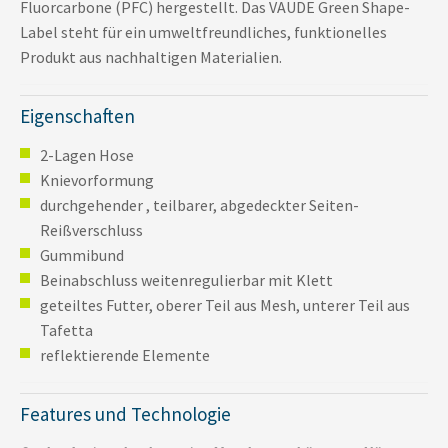
Fluorcarbone (PFC) hergestellt. Das VAUDE Green Shape-
Label steht für ein umweltfreundliches, funktionelles
Produkt aus nachhaltigen Materialien.
Eigenschaften
2-Lagen Hose
Knievorformung
durchgehender , teilbarer, abgedeckter Seiten-
Reißverschluss
Gummibund
Beinabschluss weitenregulierbar mit Klett
geteiltes Futter, oberer Teil aus Mesh, unterer Teil aus
Tafetta
reflektierende Elemente
Features und Technologie