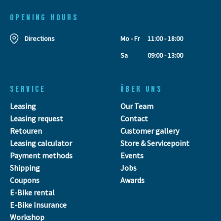
OPENING HOURS
Directions
Mo - Fr
11:00 - 18:00
Sa
09:00 - 13:00
SERVICE
ÜBER UNS
Leasing
Our Team
Leasing request
Contact
Retouren
Customer gallery
Leasing calculator
Store & Servicepoint
Payment methods
Events
Shipping
Jobs
Coupons
Awards
E-Bike rental
E-Bike Insurance
Workshop