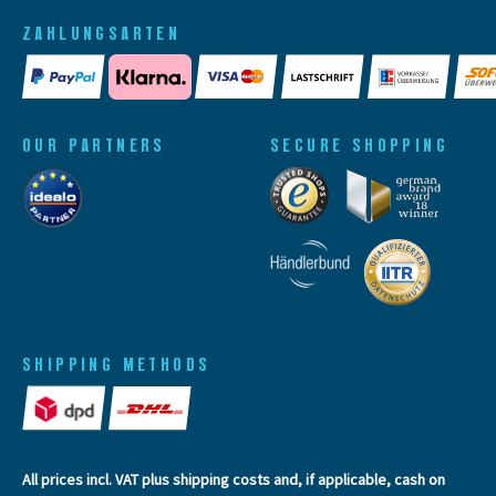
ZAHLUNGSARTEN
OUR PARTNERS
SECURE SHOPPING
SHIPPING METHODS
All prices incl. VAT plus
shipping costs
and, if applicable, cash on