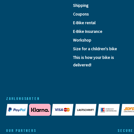
Shipping
Coupons
E-Bike rental
E-Bike Insurance
Workshop
Size for a children's bike
This is how your bike is
delivered!
ZAHLUNGSARTEN
OUR PARTNERS
SECURE