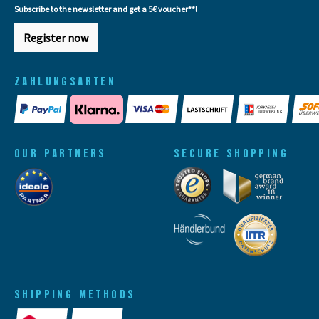
Subscribe to the newsletter and get a 5€ voucher**!
Register now
ZAHLUNGSARTEN
OUR PARTNERS
SECURE SHOPPING
SHIPPING METHODS