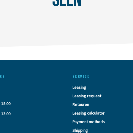
RS
SERVICE
Leasing
Leasing request
- 18:00
Retouren
Leasing calculator
- 13:00
Payment methods
Shipping