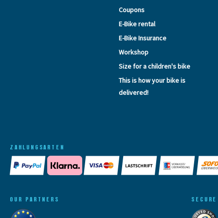
Coupons
E-Bike rental
E-Bike Insurance
Workshop
Size for a children's bike
This is how your bike is
delivered!
ZAHLUNGSARTEN
OUR PARTNERS
SECURE