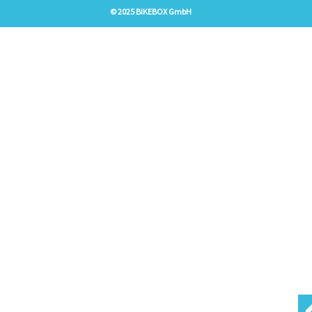
© 2025 BIKEBOX GmbH