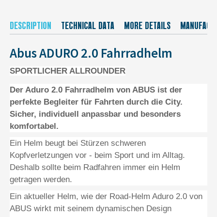
DESCRIPTION
TECHNICAL DATA
MORE DETAILS
MANUFACT
Abus ADURO 2.0 Fahrradhelm
SPORTLICHER ALLROUNDER
Der Aduro 2.0 Fahrradhelm von ABUS ist der
perfekte Begleiter für Fahrten durch die City.
Sicher, individuell anpassbar und besonders
komfortabel.
Ein Helm beugt bei Stürzen schweren
Kopfverletzungen vor - beim Sport und im Alltag.
Deshalb sollte beim Radfahren immer ein Helm
getragen werden.
Ein aktueller Helm, wie der Road-Helm Aduro 2.0 von
ABUS wirkt mit seinem dynamischen Design