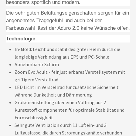
besonders sportlich und modern.
Die sehr guten Belüftungseigenschaften sorgen für ein
angenehmes Tragegefühl und auch bei der
Farbauswahl lässt der Aduro 2.0 keine Wünsche offen.
Technologie:
In-Mold: Leicht und stabil designter Helm durch die
langlebige Verbindung aus EPS und PC-Schale
Abnehmbarer Schirm
Zoom Evo Adult - feinjustierbares Verstellsystem mit
griffigem Verstellrad
LED Licht im Verstellrad für zusätzliche Sicherheit
während Dunkelheit und Dämmerung
Größeneinstellung über einen Vollring aus 2
Kunststoffkomponenten für optimale Stabilität und
Formschlüssigkeit
Sehr gute Ventilation durch 11 Luftein- und 3
Luftauslässe, die durch Strömungskanäle verbunden